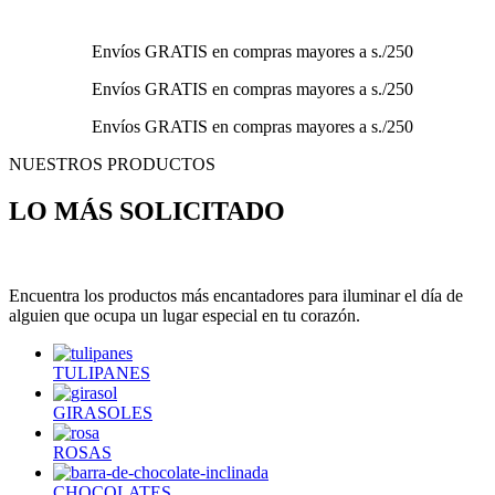
Envíos GRATIS en compras mayores a s./250
Envíos GRATIS en compras mayores a s./250
Envíos GRATIS en compras mayores a s./250
NUESTROS PRODUCTOS
LO MÁS SOLICITADO
Encuentra los productos más encantadores para iluminar el día de
alguien que ocupa un lugar especial en tu corazón.
TULIPANES
GIRASOLES
ROSAS
CHOCOLATES