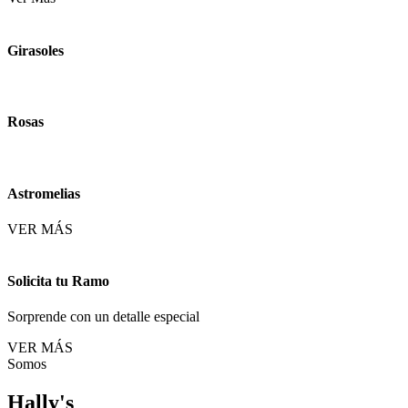
Girasoles
Rosas
Astromelias
VER MÁS
Solicita tu Ramo
Sorprende con un detalle especial
VER MÁS
Somos
Hally's