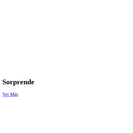
Sorprende
Ver Más