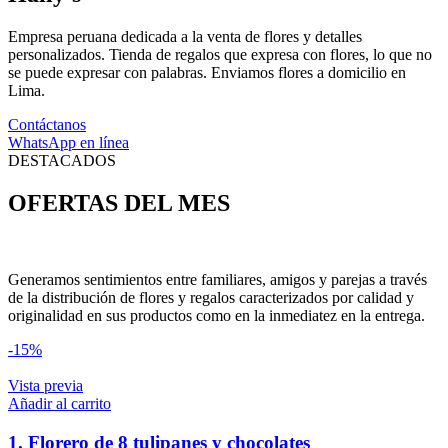
Empresa peruana dedicada a la venta de flores y detalles
personalizados. Tienda de regalos que expresa con flores, lo que no
se puede expresar con palabras. Enviamos flores a domicilio en
Lima.
Contáctanos
WhatsApp en línea
DESTACADOS
OFERTAS DEL MES
Generamos sentimientos entre familiares, amigos y parejas a través
de la distribución de flores y regalos caracterizados por calidad y
originalidad en sus productos como en la inmediatez en la entrega.
-15%
Vista previa
Añadir al carrito
1. Florero de 8 tulipanes y chocolates