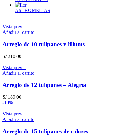
ASTROMELIAS
Vista previa
Añadir al carrito
Arreglo de 10 tulipanes y liliums
S/
210.00
Vista previa
Añadir al carrito
Arreglo de 12 tulipanes – Alegria
S/
189.00
-10%
Vista previa
Añadir al carrito
Arreglo de 15 tulipanes de colores