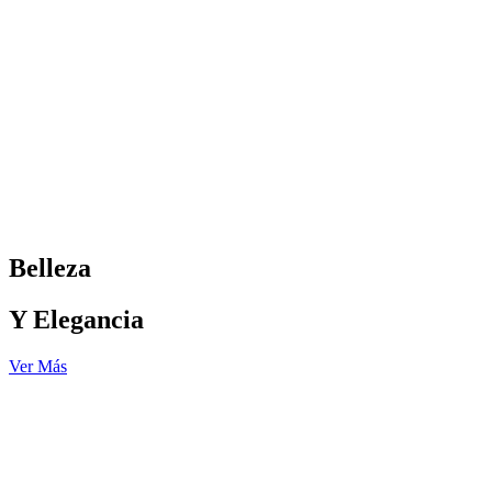
Belleza
Y Elegancia
Ver Más