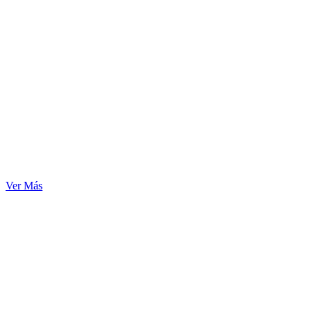
Ver Más