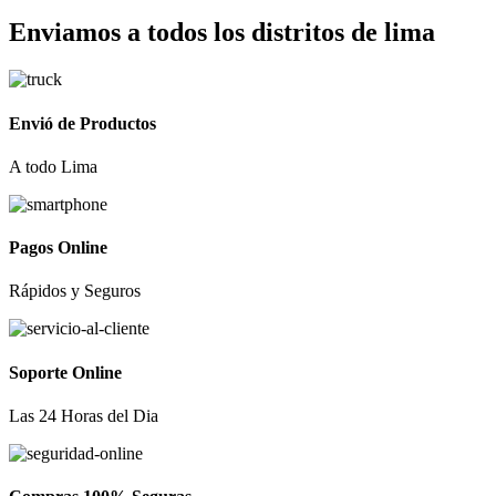
Enviamos a todos los distritos de lima
Envió de Productos
A todo Lima
Pagos Online
Rápidos y Seguros
Soporte Online
Las 24 Horas del Dia