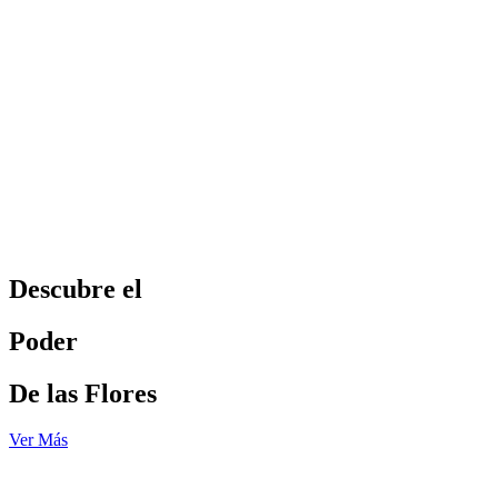
Descubre el
Poder
De las Flores
Ver Más