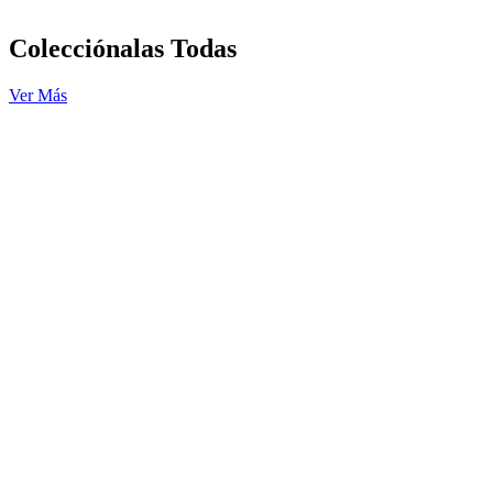
Colecciónalas Todas
Ver Más