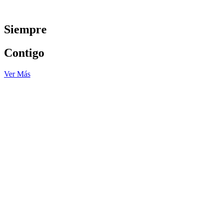
Siempre
Contigo
Ver Más