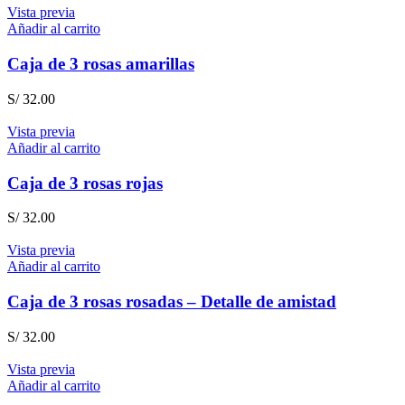
Vista previa
Añadir al carrito
Caja de 3 rosas amarillas
S/
32.00
Vista previa
Añadir al carrito
Caja de 3 rosas rojas
S/
32.00
Vista previa
Añadir al carrito
Caja de 3 rosas rosadas – Detalle de amistad
S/
32.00
Vista previa
Añadir al carrito