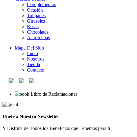
Complementos
Ocasión
Tulipanes
Girasoles
Rosas
Chocolates
Astromelias
Mapa Del Sitio
Inicio
Nosotros
Tienda
Contacto
Libro de Reclamaciones
Únete a Nuestro Newsletter
Y Disfruta de Todos los Beneficios que Tenemos para ti