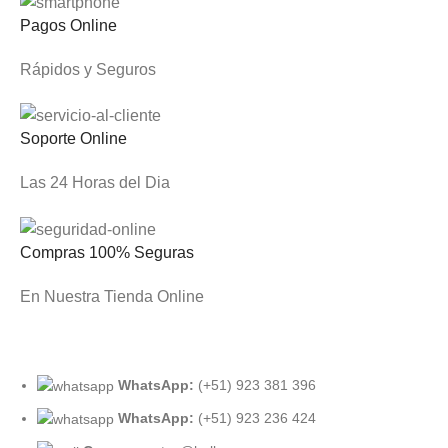
Pagos Online
Rápidos y Seguros
Soporte Online
Las 24 Horas del Dia
Compras 100% Seguras
En Nuestra Tienda Online
WhatsApp:
(+51) 923 381 396
WhatsApp:
(+51) 923 236 424