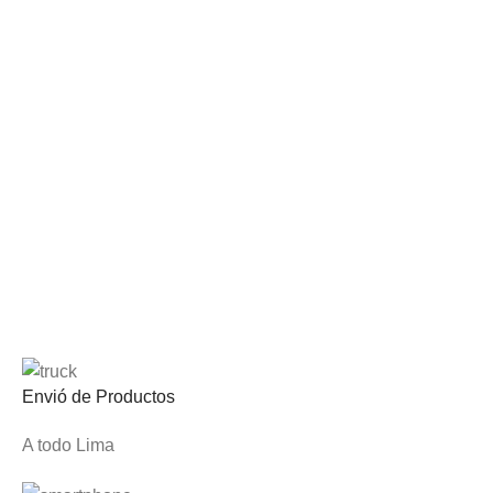
Envió de Productos
A todo Lima