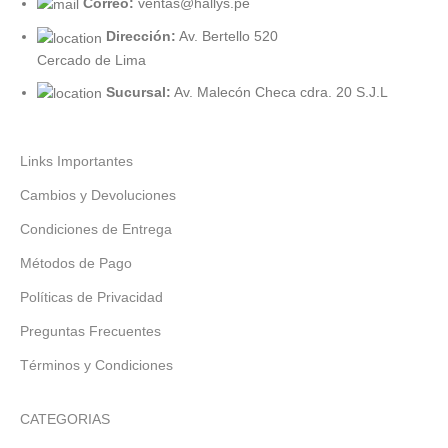
Correo:
ventas@hallys.pe
Dirección:
Av. Bertello 520
Cercado de Lima
Sucursal:
Av. Malecón Checa cdra. 20 S.J.L
Links Importantes
Cambios y Devoluciones
Condiciones de Entrega
Métodos de Pago
Políticas de Privacidad
Preguntas Frecuentes
Términos y Condiciones
CATEGORIAS