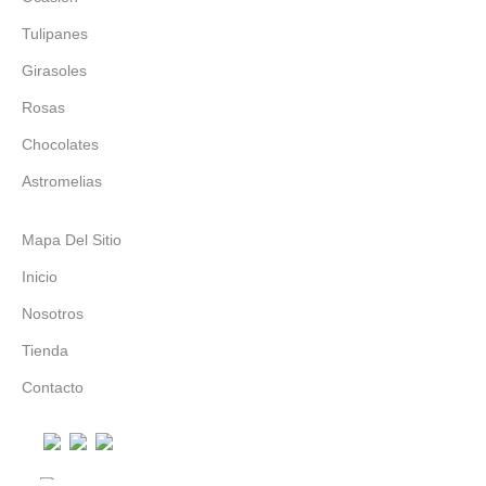
Tulipanes
Girasoles
Rosas
Chocolates
Astromelias
Mapa Del Sitio
Inicio
Nosotros
Tienda
Contacto