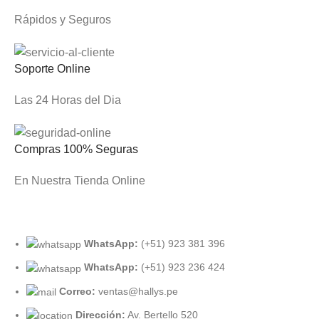
Rápidos y Seguros
Soporte Online
Las 24 Horas del Dia
Compras 100% Seguras
En Nuestra Tienda Online
WhatsApp:
(+51) 923 381 396
WhatsApp:
(+51) 923 236 424
Correo:
ventas@hallys.pe
Dirección:
Av. Bertello 520