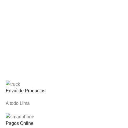
Envió de Productos
A todo Lima
Pagos Online