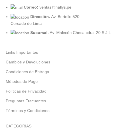
Correo:
ventas@hallys.pe
Dirección:
Av. Bertello 520
Cercado de Lima
Sucursal:
Av. Malecón Checa cdra. 20 S.J.L
Links Importantes
Cambios y Devoluciones
Condiciones de Entrega
Métodos de Pago
Políticas de Privacidad
Preguntas Frecuentes
Términos y Condiciones
CATEGORIAS