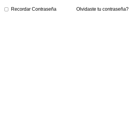
Recordar Contraseña
Olvidaste tu contraseña?