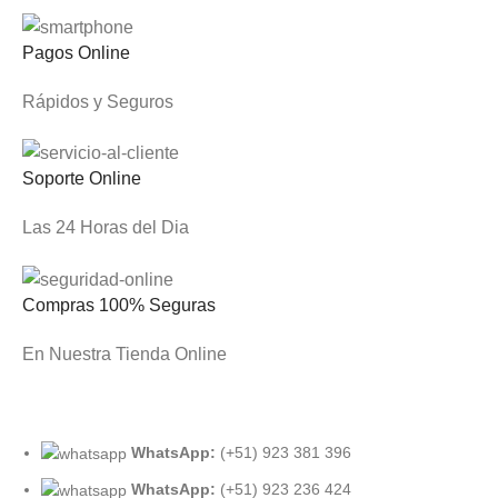
Pagos Online
Rápidos y Seguros
Soporte Online
Las 24 Horas del Dia
Compras 100% Seguras
En Nuestra Tienda Online
WhatsApp:
(+51) 923 381 396
WhatsApp:
(+51) 923 236 424