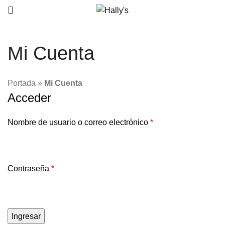
Mi Cuenta
Portada
»
Mi Cuenta
Acceder
Nombre de usuario o correo electrónico
*
Contraseña
*
Ingresar