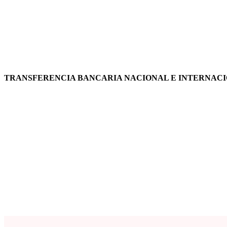
TRANSFERENCIA BANCARIA NACIONAL E INTERNAC