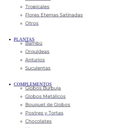
Tropicales
Flores Eternas Satinadas
Otros
PLANTAS
Bambú
Orquídeas
Anturios
Suculentas
COMPLEMENTOS
Globos Burbuja
Globos Metálicos
Bouquet de Globos
Postres y Tortas
Chocolates