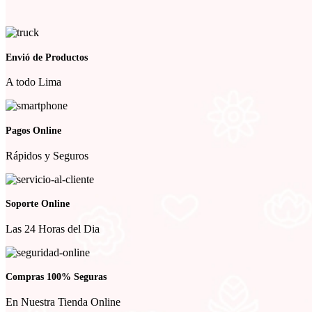
Envió de Productos
A todo Lima
Pagos Online
Rápidos y Seguros
Soporte Online
Las 24 Horas del Dia
Compras 100% Seguras
En Nuestra Tienda Online