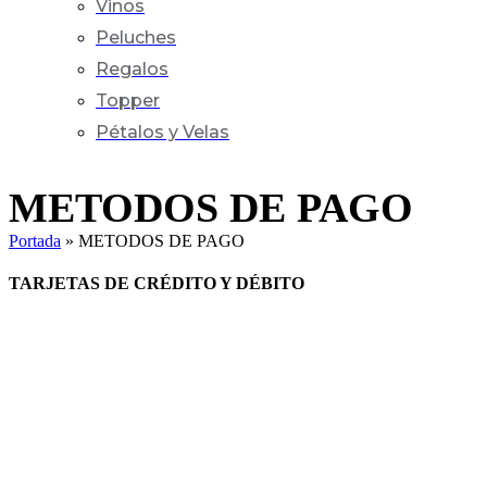
Vinos
Peluches
Regalos
Topper
Pétalos y Velas
METODOS DE PAGO
Portada
»
METODOS DE PAGO
TARJETAS DE CRÉDITO Y DÉBITO