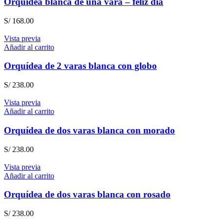
Orquídea blanca de una vara – feliz día
S/
168.00
Vista previa
Añadir al carrito
Orquídea de 2 varas blanca con globo
S/
238.00
Vista previa
Añadir al carrito
Orquídea de dos varas blanca con morado
S/
238.00
Vista previa
Añadir al carrito
Orquídea de dos varas blanca con rosado
S/
238.00