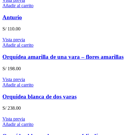
Vista previa
Añadir al carrito
Anturio
S/
110.00
Vista previa
Añadir al carrito
Orquídea amarilla de una vara – flores amarillas
S/
198.00
Vista previa
Añadir al carrito
Orquidea blanca de dos varas
S/
238.00
Vista previa
Añadir al carrito