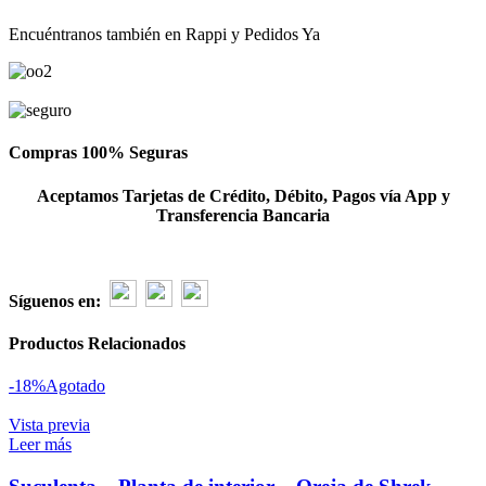
Encuéntranos también en Rappi y Pedidos Ya
Compras 100% Seguras
Aceptamos Tarjetas de Crédito, Débito, Pagos vía App y
Transferencia Bancaria
Síguenos en:
Productos Relacionados
-18%
Agotado
Vista previa
Leer más