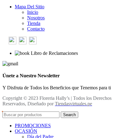
Mapa Del Sitio
Inicio
Nosotros
Tienda
Contacto
Libro de Reclamaciones
Únete a Nuestro Newsletter
Y Disfruta de Todos los Beneficios que Tenemos para ti
Copyright © 2023 Floreria Hally’s | Todos los Derechos
Reservados, Diseñado por
Tiendasvirtuales.pe
Search
PROMOCIONES
OCASIÓN
Día del Padre