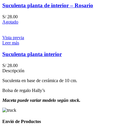
Suculenta planta de interior – Rosario
S/
28.00
Agotado
Vista previa
Leer más
Suculenta planta interior
S/
28.00
Descripción
Suculenta en base de cerámica de 10 cm.
Bolsa de regalo Hally’s
Maceta puede variar modelo según stock.
Envió de Productos