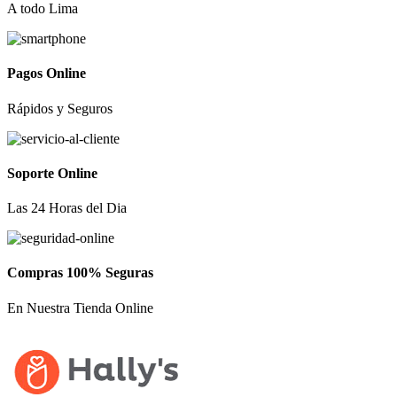
A todo Lima
Pagos Online
Rápidos y Seguros
Soporte Online
Las 24 Horas del Dia
Compras 100% Seguras
En Nuestra Tienda Online