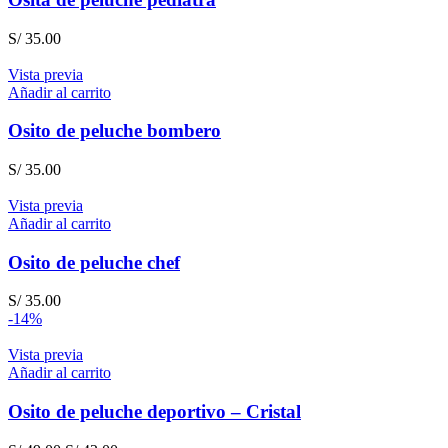
S/
35.00
Vista previa
Añadir al carrito
Osito de peluche bombero
S/
35.00
Vista previa
Añadir al carrito
Osito de peluche chef
S/
35.00
-14%
Vista previa
Añadir al carrito
Osito de peluche deportivo – Cristal