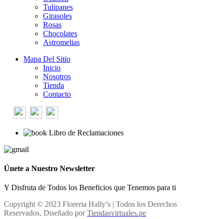
Tulipanes
Girasoles
Rosas
Chocolates
Astromelias
Mapa Del Sitio
Inicio
Nosotros
Tienda
Contacto
Libro de Reclamaciones
Únete a Nuestro Newsletter
Y Disfruta de Todos los Beneficios que Tenemos para ti
Copyright © 2023 Floreria Hally’s | Todos los Derechos
Reservados, Diseñado por
Tiendasvirtuales.pe