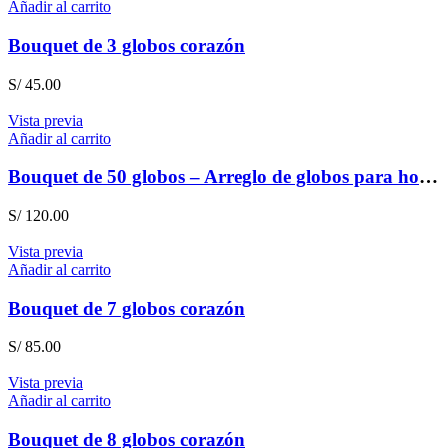
Añadir al carrito
Bouquet de 3 globos corazón
S/
45.00
Vista previa
Añadir al carrito
Bouquet de 50 globos – Arreglo de globos para hombre
S/
120.00
Vista previa
Añadir al carrito
Bouquet de 7 globos corazón
S/
85.00
Vista previa
Añadir al carrito
Bouquet de 8 globos corazón