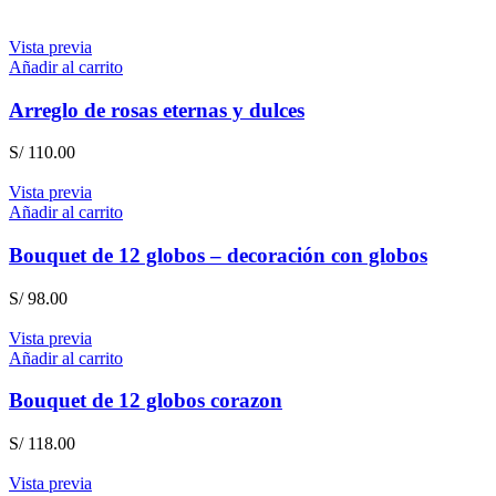
Vista previa
Añadir al carrito
Arreglo de rosas eternas y dulces
S/
110.00
Vista previa
Añadir al carrito
Bouquet de 12 globos – decoración con globos
S/
98.00
Vista previa
Añadir al carrito
Bouquet de 12 globos corazon
S/
118.00
Vista previa