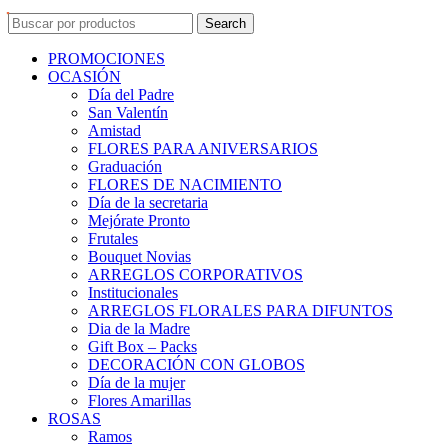
Search
PROMOCIONES
OCASIÓN
Día del Padre
San Valentín
Amistad
FLORES PARA ANIVERSARIOS
Graduación
FLORES DE NACIMIENTO
Día de la secretaria
Mejórate Pronto
Frutales
Bouquet Novias
ARREGLOS CORPORATIVOS
Institucionales
ARREGLOS FLORALES PARA DIFUNTOS
Dia de la Madre
Gift Box – Packs
DECORACIÓN CON GLOBOS
Día de la mujer
Flores Amarillas
ROSAS
Ramos