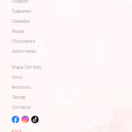
Ocasión
Tulipanes
Girasoles
Rosas
Chocolates
Astromelias
Mapa Del Sitio
Inicio
Nosotros
Tienda
Contacto