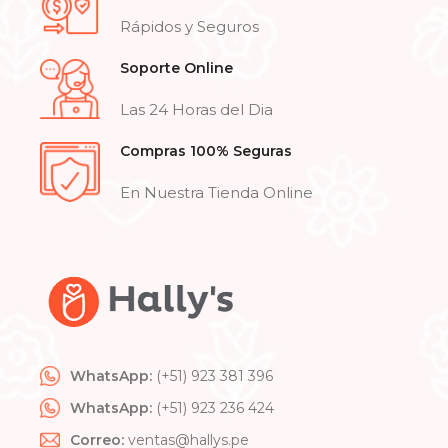
Rápidos y Seguros
Soporte Online
Las 24 Horas del Dia
Compras 100% Seguras
En Nuestra Tienda Online
WhatsApp:
(+51) 923 381 396
WhatsApp:
(+51) 923 236 424
Correo:
ventas@hallys.pe