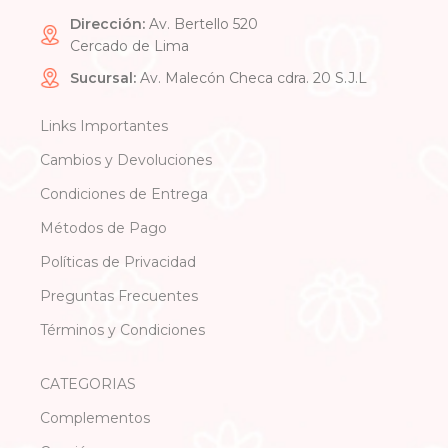
Dirección:
Av. Bertello 520
Cercado de Lima
Sucursal:
Av. Malecón Checa cdra. 20 S.J.L
Links Importantes
Cambios y Devoluciones
Condiciones de Entrega
Métodos de Pago
Políticas de Privacidad
Preguntas Frecuentes
Términos y Condiciones
CATEGORIAS
Complementos