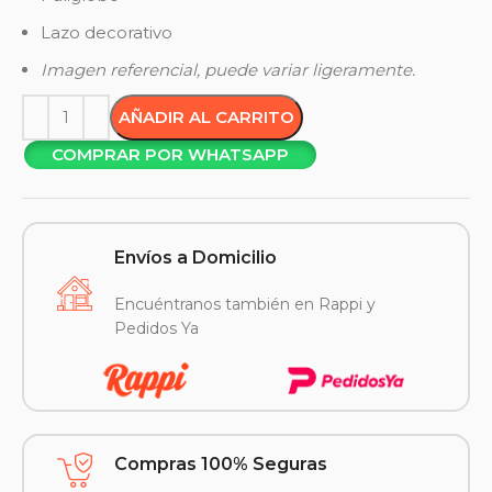
Lazo decorativo
Imagen referencial, puede variar ligeramente.
AÑADIR AL CARRITO
COMPRAR POR WHATSAPP
Envíos a Domicilio
Encuéntranos también en Rappi y
Pedidos Ya
Compras 100% Seguras