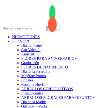
Search
PROMOCIONES
OCASIÓN
Día del Padre
San Valentín
Amistad
FLORES PARA ANIVERSARIOS
Graduación
FLORES DE NACIMIENTO
Día de la secretaria
Mejórate Pronto
Frutales
Bouquet Novias
ARREGLOS CORPORATIVOS
Institucionales
ARREGLOS FLORALES PARA DIFUNTOS
Dia de la Madre
Gift Box – Packs