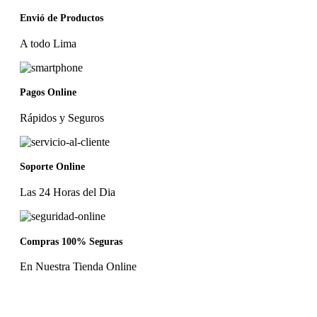
Envió de Productos
A todo Lima
Pagos Online
Rápidos y Seguros
Soporte Online
Las 24 Horas del Dia
Compras 100% Seguras
En Nuestra Tienda Online