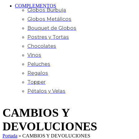
COMPLEMENTOS
Globos Burbuja
Globos Metálicos
Bouquet de Globos
Postres y Tortas
Chocolates
Vinos
Peluches
Regalos
Topper
Pétalos y Velas
CAMBIOS Y
DEVOLUCIONES
Portada
»
CAMBIOS Y DEVOLUCIONES