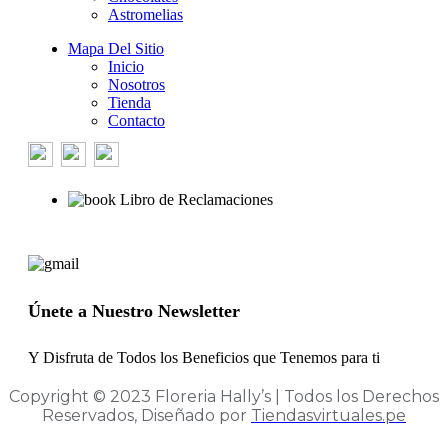
Astromelias
Mapa Del Sitio
Inicio
Nosotros
Tienda
Contacto
Libro de Reclamaciones
Únete a Nuestro Newsletter
Y Disfruta de Todos los Beneficios que Tenemos para ti
Copyright © 2023 Floreria Hally’s | Todos los Derechos
Reservados, Diseñado por
Tiendasvirtuales.pe