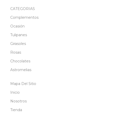
CATEGORIAS
Complementos
Ocasión
Tulipanes
Girasoles
Rosas
Chocolates
Astromelias
Mapa Del Sitio
Inicio
Nosotros
Tienda