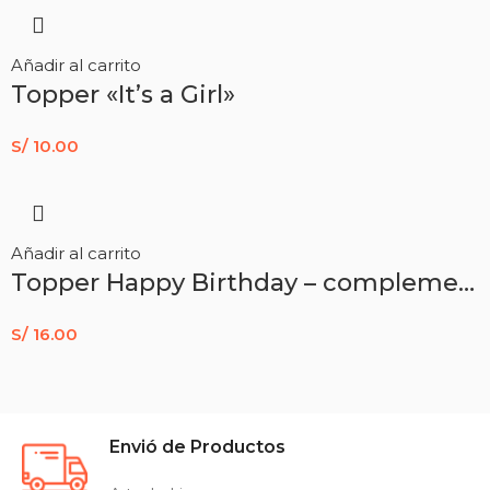
Añadir al carrito
Topper «It’s a Girl»
S/
10.00
Añadir al carrito
Topper Happy Birthday – complementos
S/
16.00
Envió de Productos