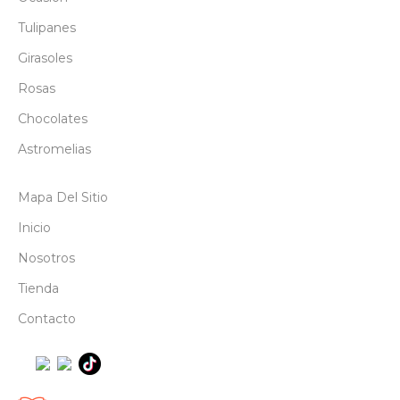
Tulipanes
Girasoles
Rosas
Chocolates
Astromelias
Mapa Del Sitio
Inicio
Nosotros
Tienda
Contacto