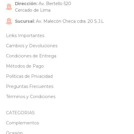
Dirección:
Av. Bertello 520
Cercado de Lima
Sucursal:
Av. Malecón Checa cdra. 20 S.J.L
Links Importantes
Cambios y Devoluciones
Condiciones de Entrega
Métodos de Pago
Políticas de Privacidad
Preguntas Frecuentes
Términos y Condiciones
CATEGORIAS
Complementos
Ocasión