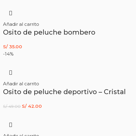
Añadir al carrito
Osito de peluche bombero
S/
35.00
-14%
Añadir al carrito
Osito de peluche deportivo – Cristal
S/
42.00
S/
49.00
Añadir al carrito