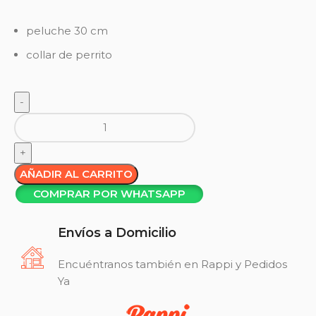
peluche 30 cm
collar de perrito
AÑADIR AL CARRITO
COMPRAR POR WHATSAPP
Envíos a Domicilio
Encuéntranos también en Rappi y Pedidos
Ya