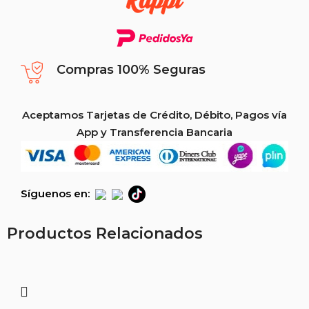
Compras 100% Seguras
Aceptamos Tarjetas de Crédito, Débito, Pagos vía
App y Transferencia Bancaria
Síguenos en:
Productos Relacionados