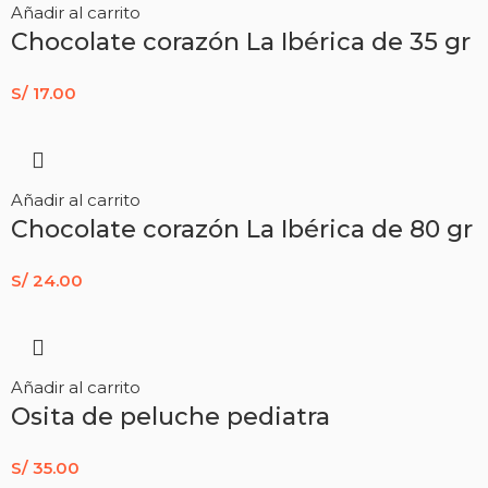
Añadir al carrito
Chocolate corazón La Ibérica de 35 gr
S/
17.00
Añadir al carrito
Chocolate corazón La Ibérica de 80 gr
S/
24.00
Añadir al carrito
Osita de peluche pediatra
S/
35.00