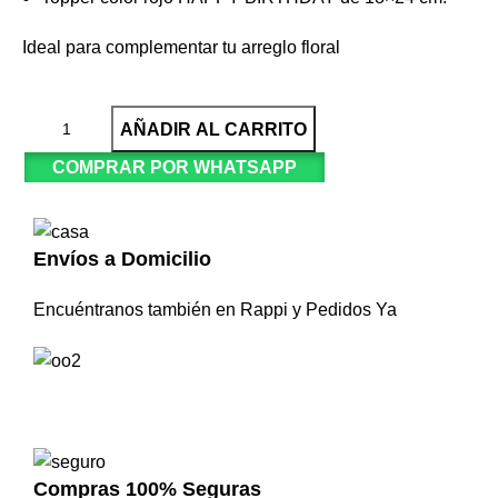
Ideal para complementar tu arreglo floral
AÑADIR AL CARRITO
COMPRAR POR WHATSAPP
Envíos a Domicilio
Encuéntranos también en Rappi y Pedidos Ya
Compras 100% Seguras