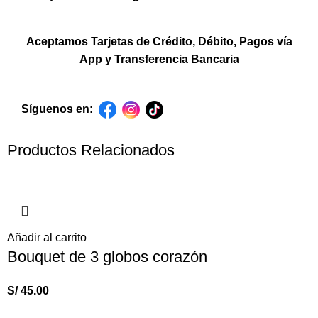
Aceptamos Tarjetas de Crédito, Débito, Pagos vía
App y Transferencia Bancaria
Síguenos en:
Productos Relacionados
Añadir al carrito
Bouquet de 3 globos corazón
S/
45.00