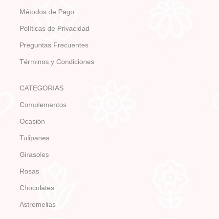
Métodos de Pago
Políticas de Privacidad
Preguntas Frecuentes
Términos y Condiciones
CATEGORIAS
Complementos
Ocasión
Tulipanes
Girasoles
Rosas
Chocolates
Astromelias