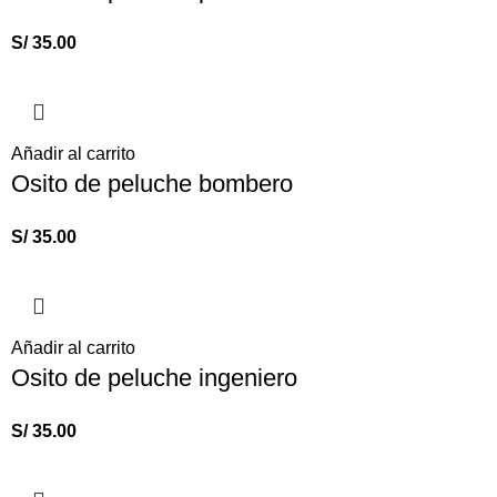
S/
35.00
Añadir al carrito
Osito de peluche bombero
S/
35.00
Añadir al carrito
Osito de peluche ingeniero
S/
35.00