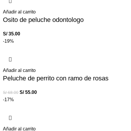
Añadir al carrito
Osito de peluche odontologo
S/
35.00
-19%
Añadir al carrito
Peluche de perrito con ramo de rosas
S/
55.00
S/
68.00
-17%
Añadir al carrito