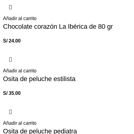
Añadir al carrito
Chocolate corazón La Ibérica de 80 gr
S/
24.00
Añadir al carrito
Osita de peluche estilista
S/
35.00
Añadir al carrito
Osita de peluche pediatra