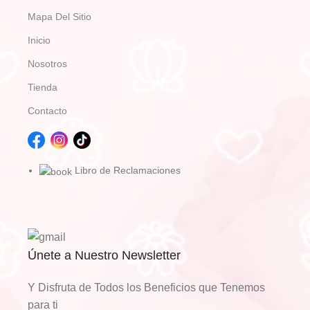
Mapa Del Sitio
Inicio
Nosotros
Tienda
Contacto
Libro de Reclamaciones
Únete a Nuestro Newsletter
Y Disfruta de Todos los Beneficios que Tenemos
para ti