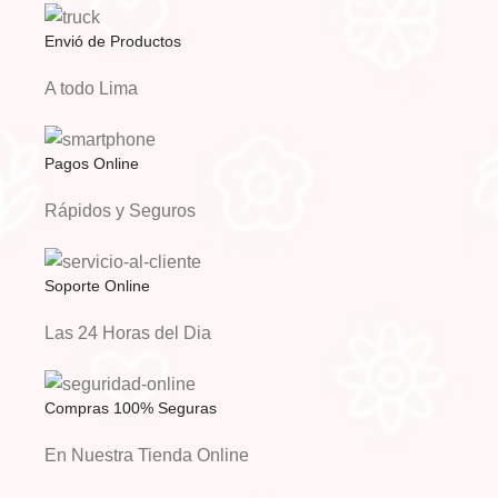
Envió de Productos
A todo Lima
Pagos Online
Rápidos y Seguros
Soporte Online
Las 24 Horas del Dia
Compras 100% Seguras
En Nuestra Tienda Online