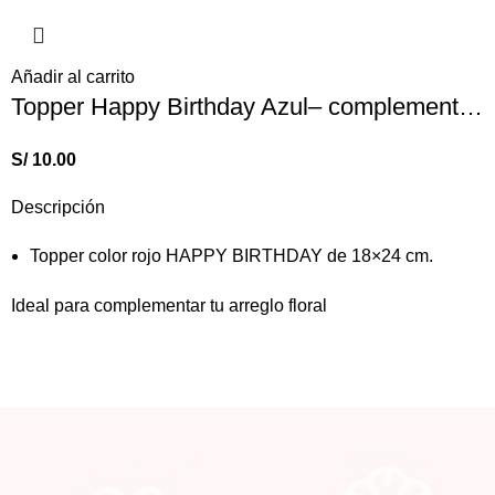
Añadir al carrito
Topper Happy Birthday Azul– complementos
S/
10.00
Descripción
Topper color rojo HAPPY BIRTHDAY de 18×24 cm.
Ideal para complementar tu arreglo floral