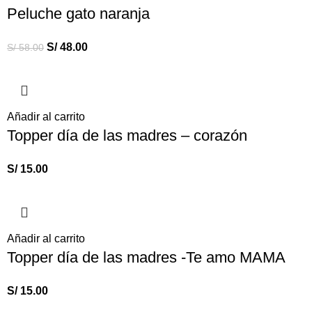
Peluche gato naranja
S/
48.00
S/
58.00
Añadir al carrito
Topper día de las madres – corazón
S/
15.00
Añadir al carrito
Topper día de las madres -Te amo MAMA
S/
15.00