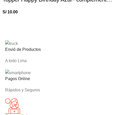
S/
10.00
Envió de Productos
A todo Lima
Pagos Online
Rápidos y Seguros