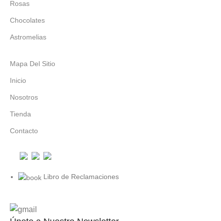
Rosas
Chocolates
Astromelias
Mapa Del Sitio
Inicio
Nosotros
Tienda
Contacto
Libro de Reclamaciones