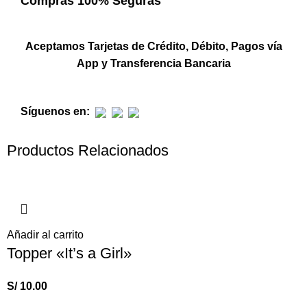
Compras 100% Seguras
Aceptamos Tarjetas de Crédito, Débito, Pagos vía
App y Transferencia Bancaria
Síguenos en:
Productos Relacionados
Añadir al carrito
Topper «It’s a Girl»
S/
10.00