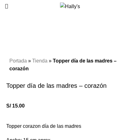
Click to enlarge
Portada
»
Tienda
»
Topper día de las madres –
corazón
Topper día de las madres – corazón
S/
15.00
Topper corazon día de las madres