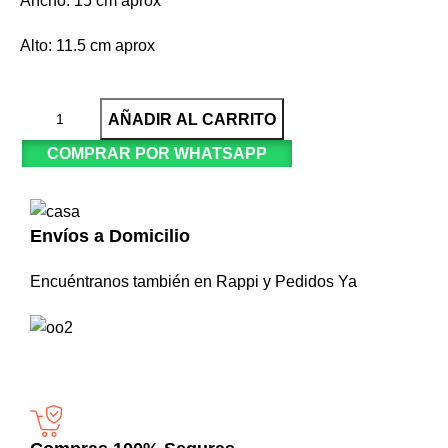
Ancho: 15 cm aprox
Alto: 11.5 cm aprox
AÑADIR AL CARRITO
COMPRAR POR WHATSAPP
Envíos a Domicilio
Encuéntranos también en Rappi y Pedidos Ya