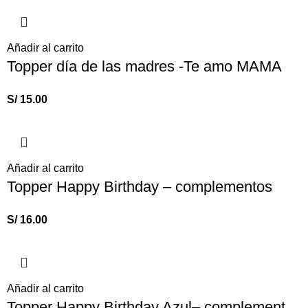
Añadir al carrito
Topper día de las madres -Te amo MAMA
S/
15.00
Añadir al carrito
Topper Happy Birthday – complementos
S/
16.00
Añadir al carrito
Topper Happy Birthday Azul– complementos