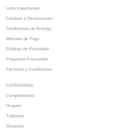
Links Importantes
Cambios y Devoluciones
Condiciones de Entrega
Métodos de Pago
Políticas de Privacidad
Preguntas Frecuentes
Términos y Condiciones
CATEGORIAS
Complementos
Ocasión
Tulipanes
Girasoles