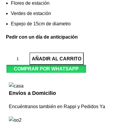
Flores de estación
Verdes de estación
Espejo de 15cm de diametro
Pedir con un día de anticipación
AÑADIR AL CARRITO
COMPRAR POR WHATSAPP
Envíos a Domicilio
Encuéntranos también en Rappi y Pedidos Ya