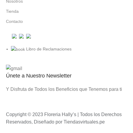
Nosotros
Tienda
Contacto
Libro de Reclamaciones
Únete a Nuestro Newsletter
Y Disfruta de Todos los Beneficios que Tenemos para ti
Copyright © 2023 Floreria Hally’s | Todos los Derechos
Reservados, Diseñado por
Tiendasvirtuales.pe