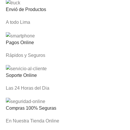
Envió de Productos
A todo Lima
Pagos Online
Rápidos y Seguros
Soporte Online
Las 24 Horas del Dia
Compras 100% Seguras
En Nuestra Tienda Online