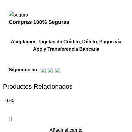
Compras 100% Seguras
Aceptamos Tarjetas de Crédito, Débito, Pagos vía
App y Transferencia Bancaria
Síguenos en:
Productos Relacionados
-10%
Añadir al carrito