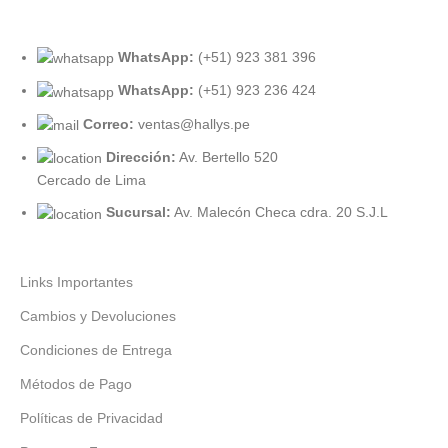
WhatsApp:
(+51) 923 381 396
WhatsApp:
(+51) 923 236 424
Correo:
ventas@hallys.pe
Dirección:
Av. Bertello 520
Cercado de Lima
Sucursal:
Av. Malecón Checa cdra. 20 S.J.L
Links Importantes
Cambios y Devoluciones
Condiciones de Entrega
Métodos de Pago
Políticas de Privacidad