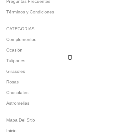
Preguntas Frecuentes
Términos y Condiciones
CATEGORIAS
Complementos
Ocasión
Tulipanes
Girasoles
Rosas
Chocolates
Astromelias
Mapa Del Sitio
Inicio