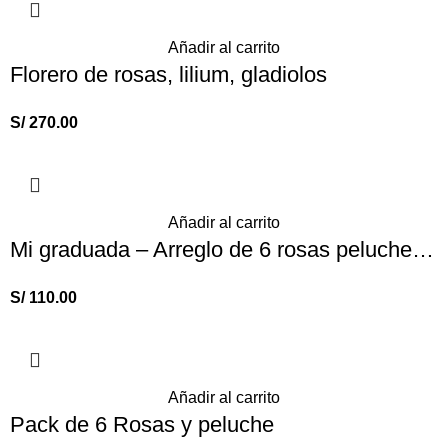
Añadir al carrito
Florero de rosas, lilium, gladiolos
S/
270.00
Añadir al carrito
Mi graduada – Arreglo de 6 rosas peluche y globo para graduación
S/
110.00
Añadir al carrito
Pack de 6 Rosas y peluche