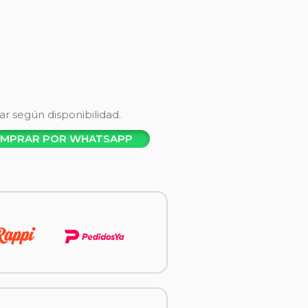
ar según disponibilidad.
MPRAR POR WHATSAPP