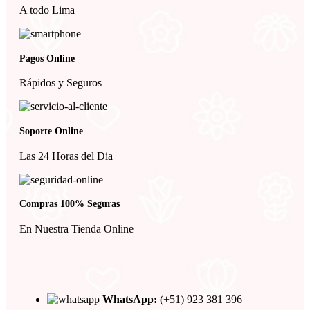
A todo Lima
Pagos Online
Rápidos y Seguros
Soporte Online
Las 24 Horas del Dia
Compras 100% Seguras
En Nuestra Tienda Online
WhatsApp:
(+51) 923 381 396