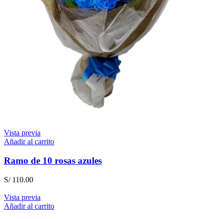
Vista previa
Añadir al carrito
Ramo de 10 rosas azules
S/
110.00
Vista previa
Añadir al carrito