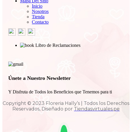
Mapa Del Sitio
Inicio
Nosotros
Tienda
Contacto
Libro de Reclamaciones
Únete a Nuestro Newsletter
Y Disfruta de Todos los Beneficios que Tenemos para ti
Copyright © 2023 Floreria Hally’s | Todos los Derechos
Reservados, Diseñado por
Tiendasvirtuales.pe