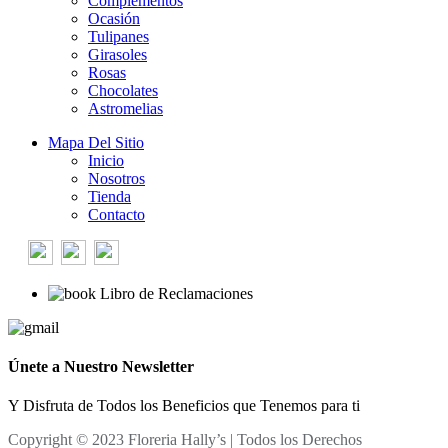
Complementos
Ocasión
Tulipanes
Girasoles
Rosas
Chocolates
Astromelias
Mapa Del Sitio
Inicio
Nosotros
Tienda
Contacto
Libro de Reclamaciones
Únete a Nuestro Newsletter
Y Disfruta de Todos los Beneficios que Tenemos para ti
Copyright © 2023 Floreria Hally’s | Todos los Derechos