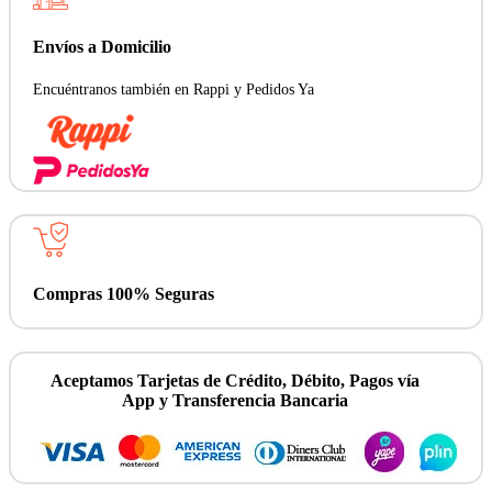
cantidad
Envíos a Domicilio
Encuéntranos también en Rappi y Pedidos Ya
Compras 100% Seguras
Aceptamos Tarjetas de Crédito, Débito, Pagos vía
App y Transferencia Bancaria