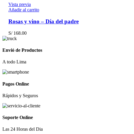
Vista previa
Añadir al carrito
Rosas y vino – Día del padre
S/
168.00
Envió de Productos
A todo Lima
Pagos Online
Rápidos y Seguros
Soporte Online
Las 24 Horas del Dia