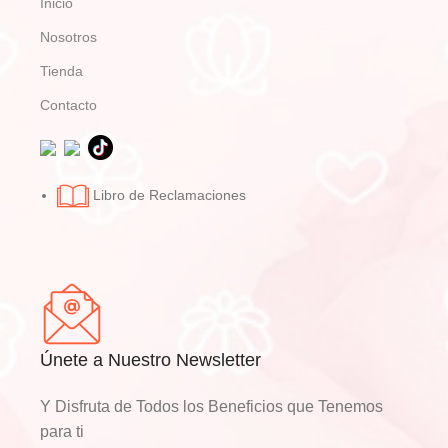
Inicio
Nosotros
Tienda
Contacto
Libro de Reclamaciones
Únete a Nuestro Newsletter
Y Disfruta de Todos los Beneficios que Tenemos
para ti