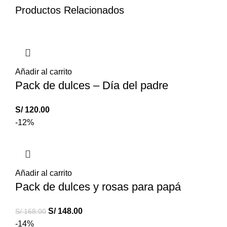
Productos Relacionados
Añadir al carrito
Pack de dulces – Día del padre
S/
120.00
-12%
Añadir al carrito
Pack de dulces y rosas para papá
S/
148.00
S/
168.00
-14%