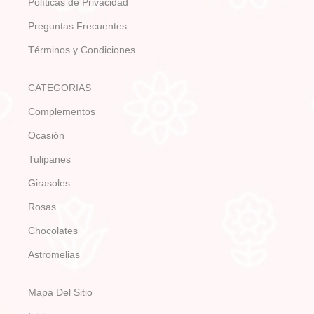
Políticas de Privacidad
Preguntas Frecuentes
Términos y Condiciones
CATEGORIAS
Complementos
Ocasión
Tulipanes
Girasoles
Rosas
Chocolates
Astromelias
Mapa Del Sitio