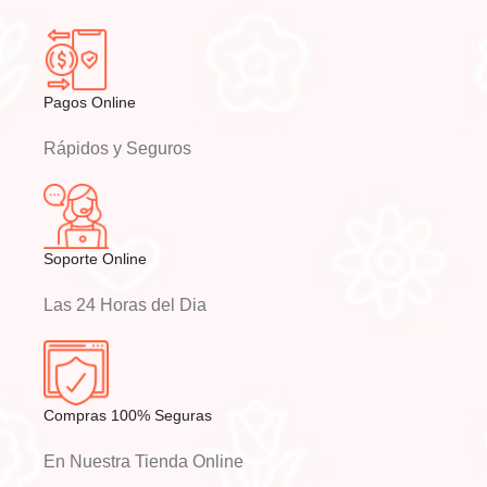
Pagos Online
Rápidos y Seguros
Soporte Online
Las 24 Horas del Dia
Compras 100% Seguras
En Nuestra Tienda Online