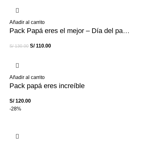
Añadir al carrito
Pack Papá eres el mejor – Día del padre
S/
110.00
S/
130.00
Añadir al carrito
Pack papá eres increíble
S/
120.00
-28%