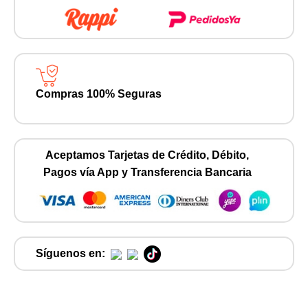
Compras 100% Seguras
Aceptamos Tarjetas de Crédito, Débito,
Pagos vía App y Transferencia Bancaria
Síguenos en: