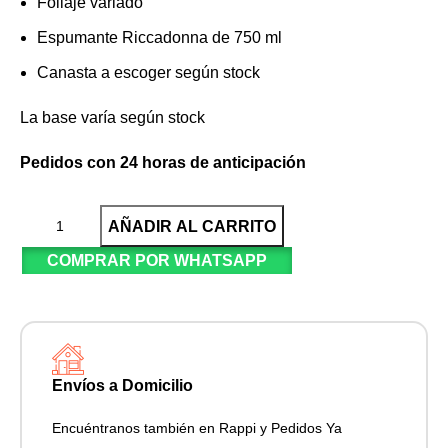
Follaje variado
Espumante Riccadonna de 750 ml
Canasta a escoger según stock
La base varía según stock
Pedidos con 24 horas de anticipación
AÑADIR AL CARRITO
COMPRAR POR WHATSAPP
Envíos a Domicilio
Encuéntranos también en Rappi y Pedidos Ya