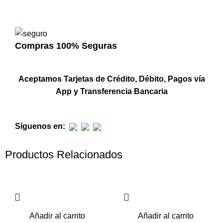
Compras 100% Seguras
Aceptamos Tarjetas de Crédito, Débito, Pagos vía
App y Transferencia Bancaria
Síguenos en:
Productos Relacionados
Añadir al carrito
Añadir al carrito