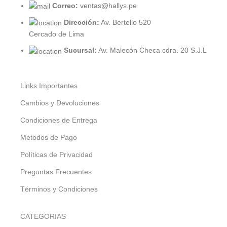
Correo:
ventas@hallys.pe
Dirección:
Av. Bertello 520
Cercado de Lima
Sucursal:
Av. Malecón Checa cdra. 20 S.J.L
Links Importantes
Cambios y Devoluciones
Condiciones de Entrega
Métodos de Pago
Políticas de Privacidad
Preguntas Frecuentes
Términos y Condiciones
CATEGORIAS