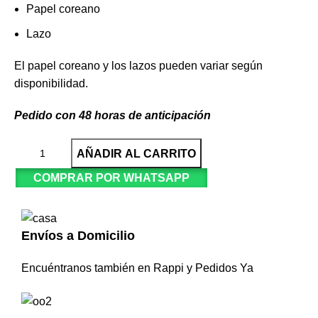
Papel coreano
Lazo
El papel coreano y los lazos pueden variar según
disponibilidad.
Pedido con 48 horas de anticipación
AÑADIR AL CARRITO
COMPRAR POR WHATSAPP
Envíos a Domicilio
Encuéntranos también en Rappi y Pedidos Ya