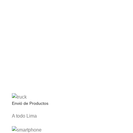
Envió de Productos
A todo Lima