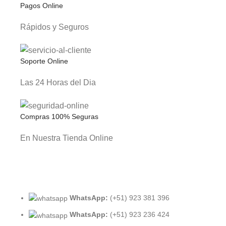
Pagos Online
Rápidos y Seguros
Soporte Online
Las 24 Horas del Dia
Compras 100% Seguras
En Nuestra Tienda Online
WhatsApp:
(+51) 923 381 396
WhatsApp:
(+51) 923 236 424