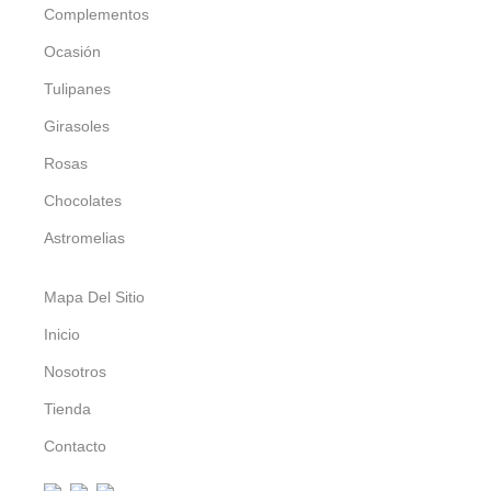
Complementos
Ocasión
Tulipanes
Girasoles
Rosas
Chocolates
Astromelias
Mapa Del Sitio
Inicio
Nosotros
Tienda
Contacto