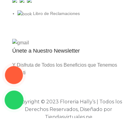
Libro de Reclamaciones
Únete a Nuestro Newsletter
Y Disfruta de Todos los Beneficios que Tenemos
para ti
Copyright © 2023 Floreria Hally’s | Todos los
Derechos Reservados, Diseñado por
Tiendasvirtuales.pe