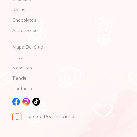
Rosas
Chocolates
Astromelias
Mapa Del Sitio
Inicio
Nosotros
Tienda
Contacto
Libro de Reclamaciones