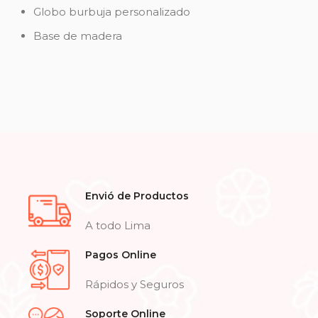
Globo burbuja personalizado
Base de madera
Envió de Productos
A todo Lima
Pagos Online
Rápidos y Seguros
Soporte Online