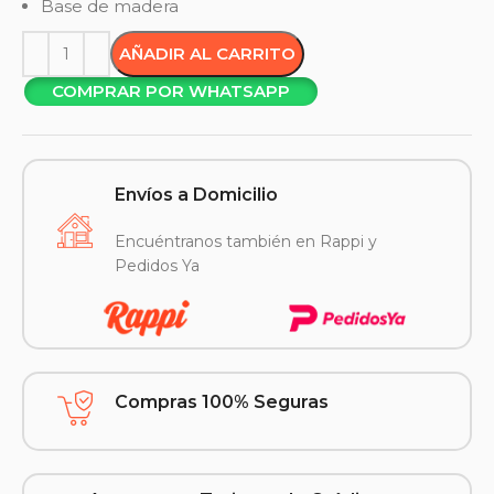
Base de madera
AÑADIR AL CARRITO
COMPRAR POR WHATSAPP
Envíos a Domicilio
Encuéntranos también en Rappi y
Pedidos Ya
Compras 100% Seguras