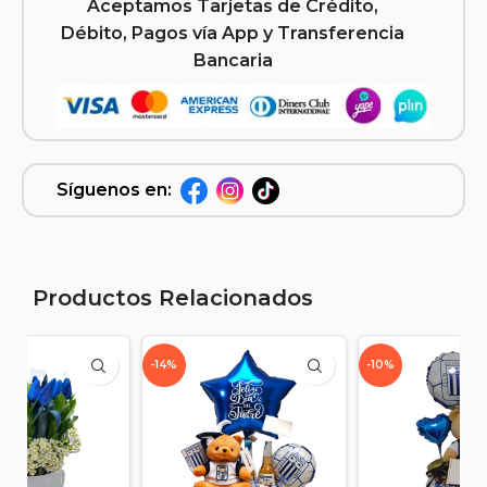
Aceptamos Tarjetas de Crédito,
Débito, Pagos vía App y Transferencia
Bancaria
Síguenos en:
Productos Relacionados
-10%
-14%