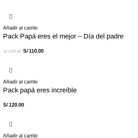
Añadir al carrito
Pack Papá eres el mejor – Día del padre
S/
110.00
S/
130.00
Añadir al carrito
Pack papá eres increíble
S/
120.00
Añadir al carrito