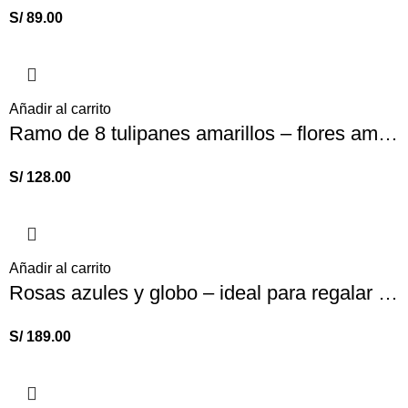
S/
89.00
Añadir al carrito
Ramo de 8 tulipanes amarillos – flores amarillas
S/
128.00
Añadir al carrito
Rosas azules y globo – ideal para regalar a papá
S/
189.00