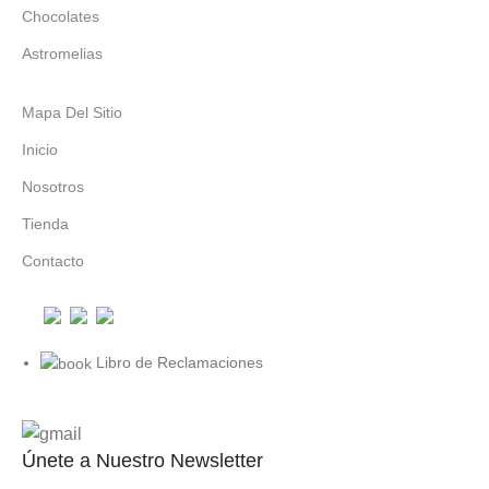
Chocolates
Astromelias
Mapa Del Sitio
Inicio
Nosotros
Tienda
Contacto
Libro de Reclamaciones
Únete a Nuestro Newsletter