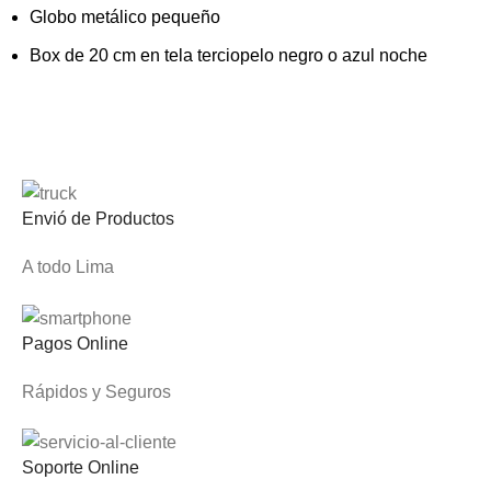
Globo metálico pequeño
Box de 20 cm en tela terciopelo negro o azul noche
Envió de Productos
A todo Lima
Pagos Online
Rápidos y Seguros
Soporte Online