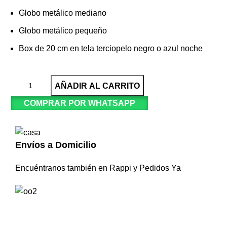
Globo metálico mediano
Globo metálico pequeño
Box de 20 cm en tela terciopelo negro o azul noche
AÑADIR AL CARRITO
COMPRAR POR WHATSAPP
Envíos a Domicilio
Encuéntranos también en Rappi y Pedidos Ya