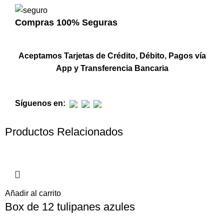
Compras 100% Seguras
Aceptamos Tarjetas de Crédito, Débito, Pagos vía
App y Transferencia Bancaria
Síguenos en:
Productos Relacionados
Añadir al carrito
Box de 12 tulipanes azules