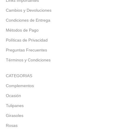
Links Importantes
Cambios y Devoluciones
Condiciones de Entrega
Métodos de Pago
Políticas de Privacidad
Preguntas Frecuentes
Términos y Condiciones
CATEGORIAS
Complementos
Ocasión
Tulipanes
Girasoles
Rosas