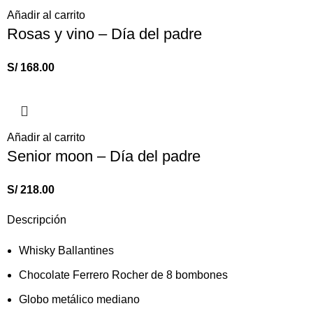
Añadir al carrito
Rosas y vino – Día del padre
S/
168.00
Añadir al carrito
Senior moon – Día del padre
S/
218.00
Descripción
Whisky Ballantines
Chocolate Ferrero Rocher de 8 bombones
Globo metálico mediano