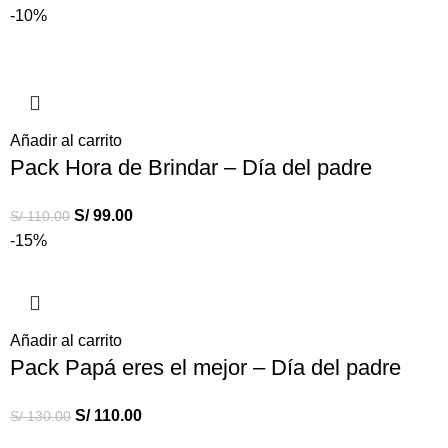
-10%
Añadir al carrito
Pack Hora de Brindar – Día del padre
S/
99.00
S/
110.00
-15%
Añadir al carrito
Pack Papá eres el mejor – Día del padre
S/
110.00
S/
130.00