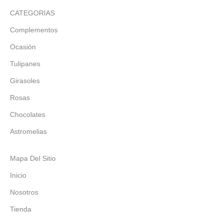
CATEGORIAS
Complementos
Ocasión
Tulipanes
Girasoles
Rosas
Chocolates
Astromelias
Mapa Del Sitio
Inicio
Nosotros
Tienda