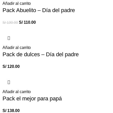
Añadir al carrito
Pack Abuelito – Día del padre
S/
110.00
S/
130.00
Añadir al carrito
Pack de dulces – Día del padre
S/
120.00
Añadir al carrito
Pack el mejor para papá
S/
138.00