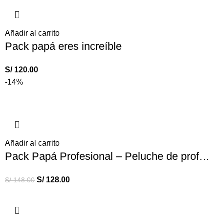
Añadir al carrito
Pack papá eres increíble
S/
120.00
-14%
Añadir al carrito
Pack Papá Profesional – Peluche de profesiones
S/
128.00
S/
148.00