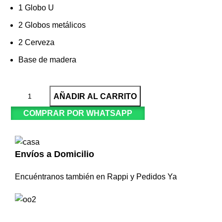
1 Globo U
2 Globos metálicos
2 Cerveza
Base de madera
AÑADIR AL CARRITO
COMPRAR POR WHATSAPP
Envíos a Domicilio
Encuéntranos también en Rappi y Pedidos Ya