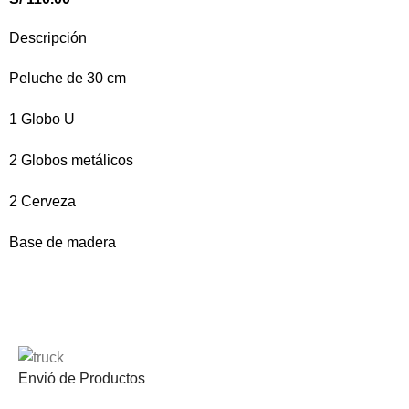
Descripción
Peluche de 30 cm
1 Globo U
2 Globos metálicos
2 Cerveza
Base de madera
Envió de Productos