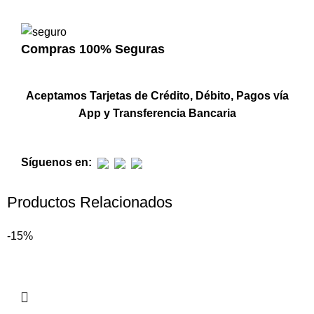
Compras 100% Seguras
Aceptamos Tarjetas de Crédito, Débito, Pagos vía
App y Transferencia Bancaria
Síguenos en:
Productos Relacionados
-15%