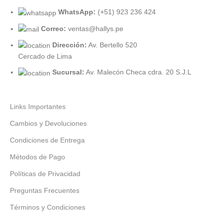
WhatsApp:
(+51) 923 236 424
Correo:
ventas@hallys.pe
Dirección:
Av. Bertello 520
Cercado de Lima
Sucursal:
Av. Malecón Checa cdra. 20 S.J.L
Links Importantes
Cambios y Devoluciones
Condiciones de Entrega
Métodos de Pago
Políticas de Privacidad
Preguntas Frecuentes
Términos y Condiciones