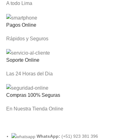
A todo Lima
Pagos Online
Rápidos y Seguros
Soporte Online
Las 24 Horas del Dia
Compras 100% Seguras
En Nuestra Tienda Online
WhatsApp:
(+51) 923 381 396