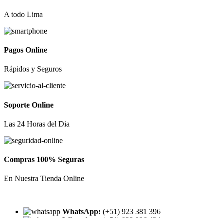
A todo Lima
Pagos Online
Rápidos y Seguros
Soporte Online
Las 24 Horas del Dia
Compras 100% Seguras
En Nuestra Tienda Online
WhatsApp:
(+51) 923 381 396