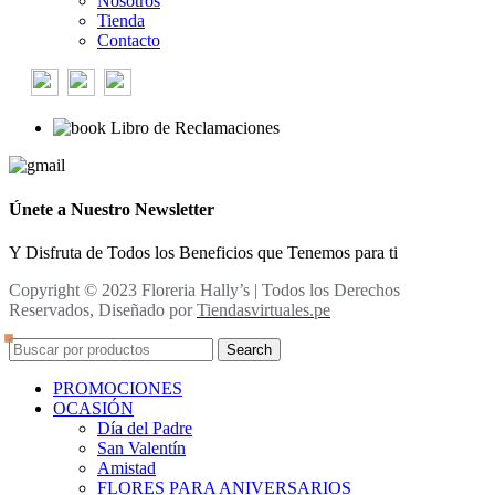
Nosotros
Tienda
Contacto
Libro de Reclamaciones
Únete a Nuestro Newsletter
Y Disfruta de Todos los Beneficios que Tenemos para ti
Copyright © 2023 Floreria Hally’s | Todos los Derechos
Reservados, Diseñado por
Tiendasvirtuales.pe
Search
PROMOCIONES
OCASIÓN
Día del Padre
San Valentín
Amistad
FLORES PARA ANIVERSARIOS