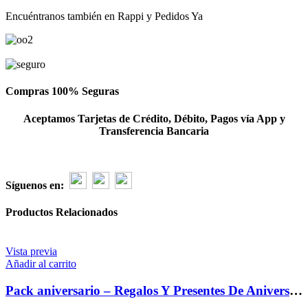
Encuéntranos también en Rappi y Pedidos Ya
Compras 100% Seguras
Aceptamos Tarjetas de Crédito, Débito, Pagos vía App y
Transferencia Bancaria
Síguenos en:
Productos Relacionados
Vista previa
Añadir al carrito
Pack aniversario – Regalos Y Presentes De Aniversario