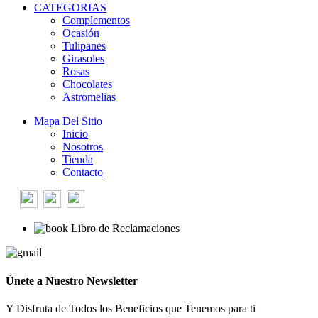
CATEGORIAS
Complementos
Ocasión
Tulipanes
Girasoles
Rosas
Chocolates
Astromelias
Mapa Del Sitio
Inicio
Nosotros
Tienda
Contacto
Libro de Reclamaciones
Únete a Nuestro Newsletter
Y Disfruta de Todos los Beneficios que Tenemos para ti