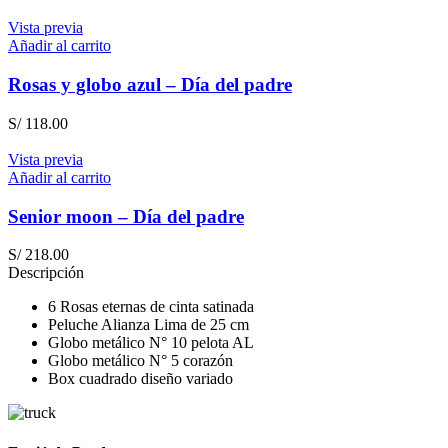
Vista previa
Añadir al carrito
Rosas y globo azul – Día del padre
S/
118.00
Vista previa
Añadir al carrito
Senior moon – Día del padre
S/
218.00
Descripción
6 Rosas eternas de cinta satinada
Peluche Alianza Lima de 25 cm
Globo metálico N° 10 pelota AL
Globo metálico N° 5 corazón
Box cuadrado diseño variado