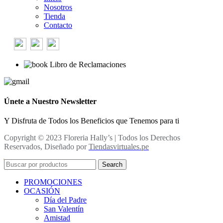
Nosotros
Tienda
Contacto
Libro de Reclamaciones
Únete a Nuestro Newsletter
Y Disfruta de Todos los Beneficios que Tenemos para ti
Copyright © 2023 Floreria Hally’s | Todos los Derechos
Reservados, Diseñado por
Tiendasvirtuales.pe
Search
PROMOCIONES
OCASIÓN
Día del Padre
San Valentín
Amistad