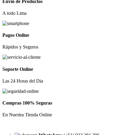
Envió de Productos
A todo Lima
Pagos Online
Rápidos y Seguros
Soporte Online
Las 24 Horas del Dia
Compras 100% Seguras
En Nuestra Tienda Online