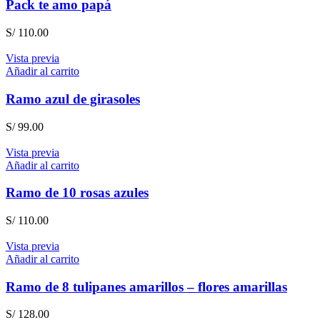
Pack te amo papá
S/
110.00
Vista previa
Añadir al carrito
Ramo azul de girasoles
S/
99.00
Vista previa
Añadir al carrito
Ramo de 10 rosas azules
S/
110.00
Vista previa
Añadir al carrito
Ramo de 8 tulipanes amarillos – flores amarillas
S/
128.00