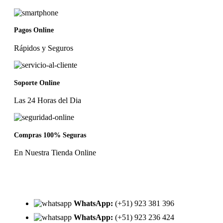
Pagos Online
Rápidos y Seguros
Soporte Online
Las 24 Horas del Dia
Compras 100% Seguras
En Nuestra Tienda Online
WhatsApp:
(+51) 923 381 396
WhatsApp:
(+51) 923 236 424