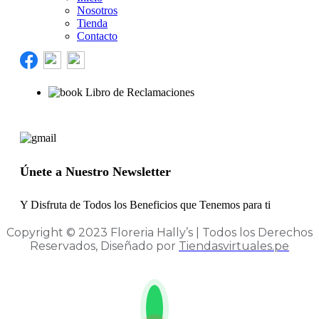
Nosotros
Tienda
Contacto
Libro de Reclamaciones
Únete a Nuestro Newsletter
Y Disfruta de Todos los Beneficios que Tenemos para ti
Copyright © 2023 Floreria Hally’s | Todos los Derechos
Reservados, Diseñado por
Tiendasvirtuales.pe