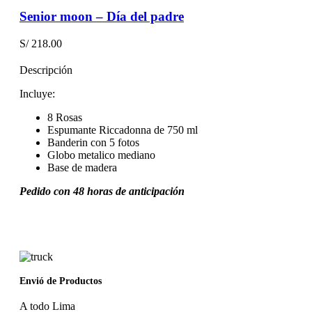
Senior moon – Día del padre
S/
218.00
Descripción
Incluye:
8 Rosas
Espumante Riccadonna de 750 ml
Banderin con 5 fotos
Globo metalico mediano
Base de madera
Pedido con 48 horas de anticipación
Envió de Productos
A todo Lima