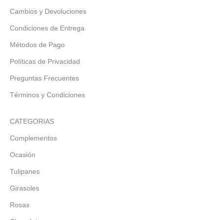
Cambios y Devoluciones
Condiciones de Entrega
Métodos de Pago
Políticas de Privacidad
Preguntas Frecuentes
Términos y Condiciones
CATEGORIAS
Complementos
Ocasión
Tulipanes
Girasoles
Rosas