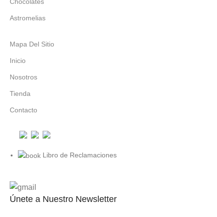
Chocolates
Astromelias
Mapa Del Sitio
Inicio
Nosotros
Tienda
Contacto
Libro de Reclamaciones
Únete a Nuestro Newsletter