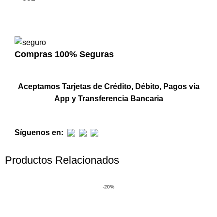
Compras 100% Seguras
Aceptamos Tarjetas de Crédito, Débito, Pagos vía
App y Transferencia Bancaria
Síguenos en:
Productos Relacionados
-20%