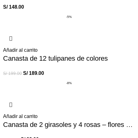
S/
148.00
-5%
Añadir al carrito
Canasta de 12 tulipanes de colores
S/
189.00
S/
199.00
-8%
Añadir al carrito
Canasta de 2 girasoles y 4 rosas – flores amarillas