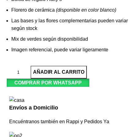
Florero de cerámica
(disponible en color blanco)
Las bases y las flores complementarias pueden variar
según stock
Mix de verdes según disponibilidad
Imagen referencial, puede variar ligeramente
AÑADIR AL CARRITO
COMPRAR POR WHATSAPP
Envíos a Domicilio
Encuéntranos también en Rappi y Pedidos Ya