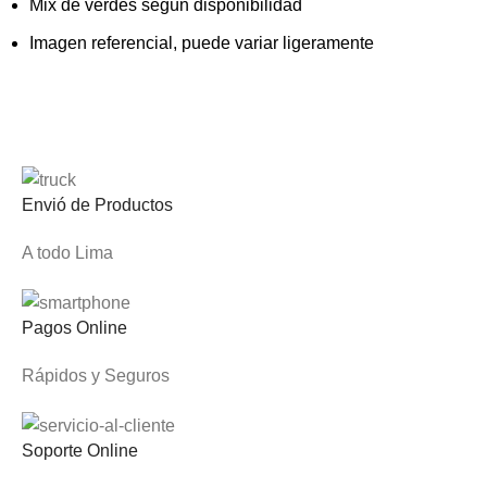
Mix de verdes según disponibilidad
Imagen referencial, puede variar ligeramente
Envió de Productos
A todo Lima
Pagos Online
Rápidos y Seguros
Soporte Online