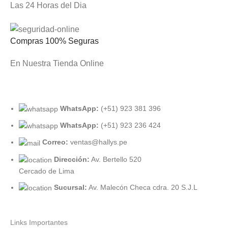
Las 24 Horas del Dia
Compras 100% Seguras
En Nuestra Tienda Online
WhatsApp:
(+51) 923 381 396
WhatsApp:
(+51) 923 236 424
Correo:
ventas@hallys.pe
Dirección:
Av. Bertello 520
Cercado de Lima
Sucursal:
Av. Malecón Checa cdra. 20 S.J.L
Links Importantes