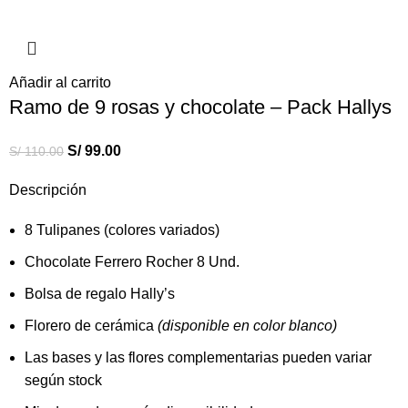
Añadir al carrito
Ramo de 9 rosas y chocolate – Pack Hallys
S/
99.00
S/
110.00
Descripción
8 Tulipanes (colores variados)
Chocolate Ferrero Rocher 8 Und.
Bolsa de regalo Hally’s
Florero de cerámica
(disponible en color blanco)
Las bases y las flores complementarias pueden variar
según stock