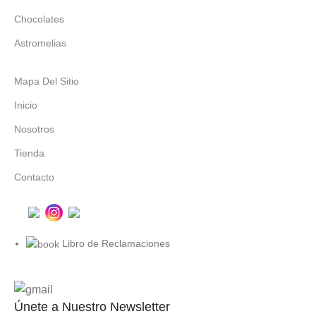
Chocolates
Astromelias
Mapa Del Sitio
Inicio
Nosotros
Tienda
Contacto
Libro de Reclamaciones
Únete a Nuestro Newsletter