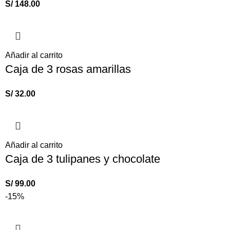
S/
148.00
Añadir al carrito
Caja de 3 rosas amarillas
S/
32.00
Añadir al carrito
Caja de 3 tulipanes y chocolate
S/
99.00
-15%