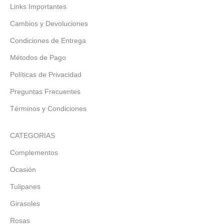
Links Importantes
Cambios y Devoluciones
Condiciones de Entrega
Métodos de Pago
Políticas de Privacidad
Preguntas Frecuentes
Términos y Condiciones
CATEGORIAS
Complementos
Ocasión
Tulipanes
Girasoles
Rosas