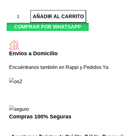
AÑADIR AL CARRITO
COMPRAR POR WHATSAPP
Envíos a Domicilio
Encuéntranos también en Rappi y Pedidos Ya
Compras 100% Seguras