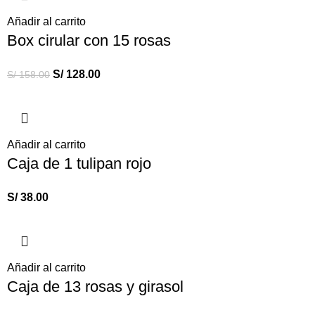
Añadir al carrito
Box cirular con 15 rosas
S/
128.00
S/
158.00
Añadir al carrito
Caja de 1 tulipan rojo
S/
38.00
Añadir al carrito
Caja de 13 rosas y girasol