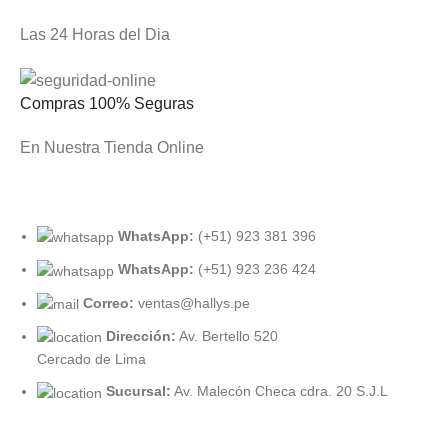
Las 24 Horas del Dia
Compras 100% Seguras
En Nuestra Tienda Online
WhatsApp:
(+51) 923 381 396
WhatsApp:
(+51) 923 236 424
Correo:
ventas@hallys.pe
Dirección:
Av. Bertello 520
Cercado de Lima
Sucursal:
Av. Malecón Checa cdra. 20 S.J.L