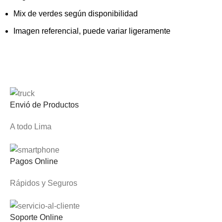
Mix de verdes según disponibilidad
Imagen referencial, puede variar ligeramente
Envió de Productos
A todo Lima
Pagos Online
Rápidos y Seguros
Soporte Online