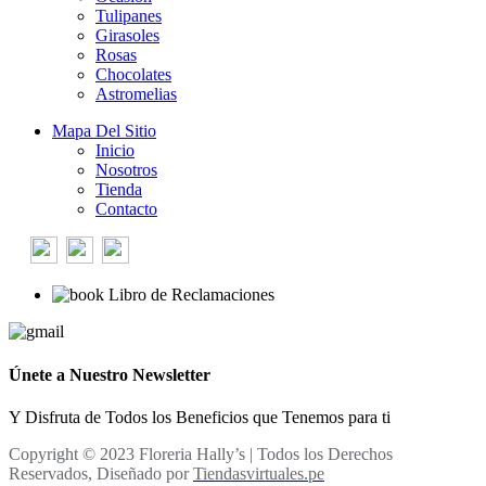
Tulipanes
Girasoles
Rosas
Chocolates
Astromelias
Mapa Del Sitio
Inicio
Nosotros
Tienda
Contacto
Libro de Reclamaciones
Únete a Nuestro Newsletter
Y Disfruta de Todos los Beneficios que Tenemos para ti
Copyright © 2023 Floreria Hally’s | Todos los Derechos
Reservados, Diseñado por
Tiendasvirtuales.pe