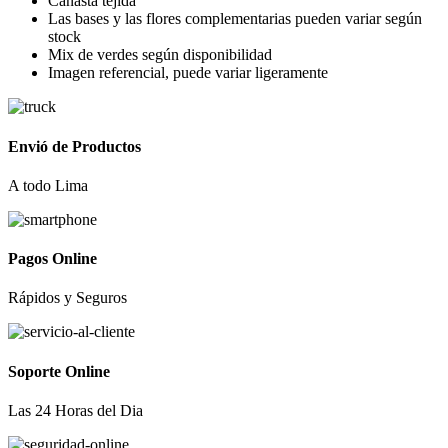
Canasta tejida
S/ 110.00.
S/ 99.00.
Las bases y las flores complementarias pueden variar según
stock
Mix de verdes según disponibilidad
Imagen referencial, puede variar ligeramente
Envió de Productos
A todo Lima
Pagos Online
Rápidos y Seguros
Soporte Online
Las 24 Horas del Dia