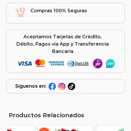
Compras 100% Seguras
Aceptamos Tarjetas de Crédito,
Débito, Pagos vía App y Transferencia
Bancaria
Síguenos en:
Productos Relacionados