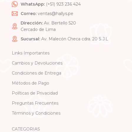
WhatsApp:
(+51) 923 236 424
Correo:
ventas@hallys.pe
Dirección:
Av. Bertello 520
Cercado de Lima
Sucursal:
Av. Malecón Checa cdra. 20 S.J.L
Links Importantes
Cambios y Devoluciones
Condiciones de Entrega
Métodos de Pago
Políticas de Privacidad
Preguntas Frecuentes
Términos y Condiciones
CATEGORIAS