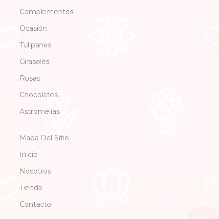
Complementos
Ocasión
Tulipanes
Girasoles
Rosas
Chocolates
Astromelias
Mapa Del Sitio
Inicio
Nosotros
Tienda
Contacto