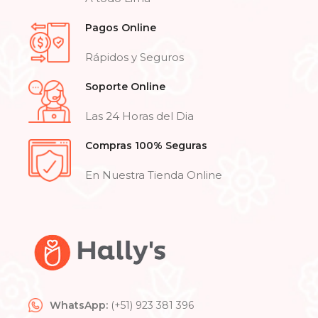
Pagos Online
Rápidos y Seguros
Soporte Online
Las 24 Horas del Dia
Compras 100% Seguras
En Nuestra Tienda Online
WhatsApp:
(+51) 923 381 396