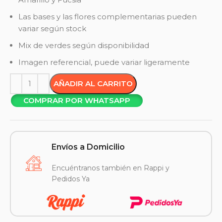
Las bases y las flores complementarias pueden
variar según stock
Mix de verdes según disponibilidad
Imagen referencial, puede variar ligeramente
AÑADIR AL CARRITO
COMPRAR POR WHATSAPP
Envíos a Domicilio
Encuéntranos también en Rappi y
Pedidos Ya