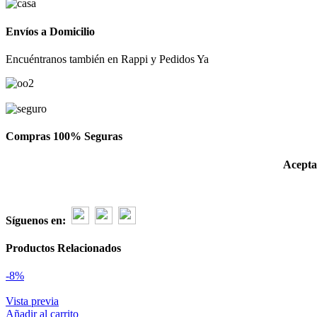
Envíos a Domicilio
Encuéntranos también en Rappi y Pedidos Ya
Compras 100% Seguras
Acepta
Síguenos en:
Productos Relacionados
-8%
Vista previa
Añadir al carrito