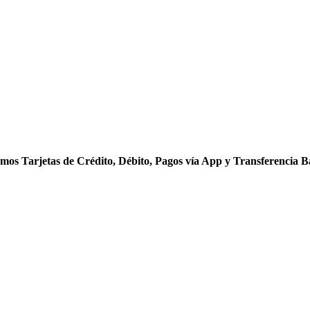
mos Tarjetas de Crédito, Débito, Pagos vía App y Transferencia B