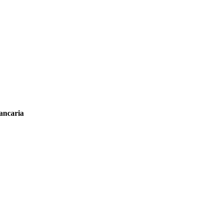
ancaria