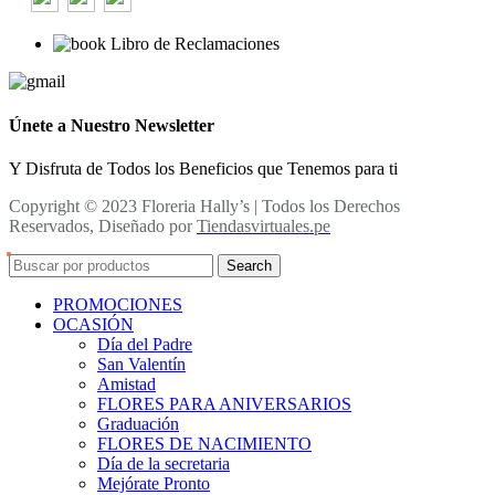
Libro de Reclamaciones
Únete a Nuestro Newsletter
Y Disfruta de Todos los Beneficios que Tenemos para ti
Copyright © 2023 Floreria Hally’s | Todos los Derechos
Reservados, Diseñado por
Tiendasvirtuales.pe
Search
PROMOCIONES
OCASIÓN
Día del Padre
San Valentín
Amistad
FLORES PARA ANIVERSARIOS
Graduación
FLORES DE NACIMIENTO
Día de la secretaria
Mejórate Pronto