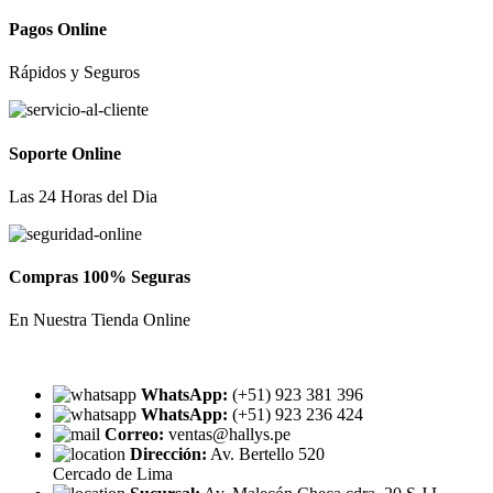
Pagos Online
Rápidos y Seguros
Soporte Online
Las 24 Horas del Dia
Compras 100% Seguras
En Nuestra Tienda Online
WhatsApp:
(+51) 923 381 396
WhatsApp:
(+51) 923 236 424
Correo:
ventas@hallys.pe
Dirección:
Av. Bertello 520
Cercado de Lima