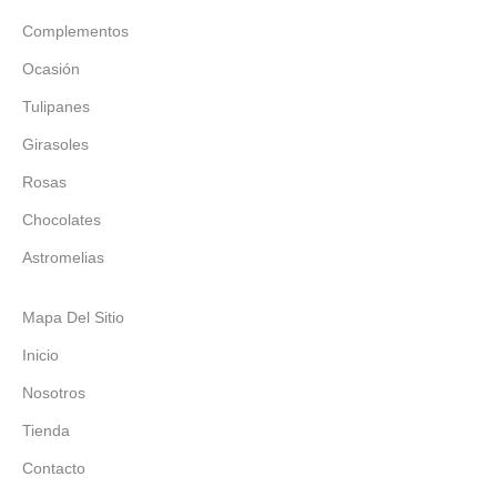
Complementos
Ocasión
Tulipanes
Girasoles
Rosas
Chocolates
Astromelias
Mapa Del Sitio
Inicio
Nosotros
Tienda
Contacto