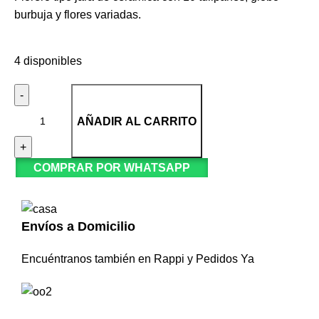
burbuja y flores variadas.
4 disponibles
AÑADIR AL CARRITO
COMPRAR POR WHATSAPP
Envíos a Domicilio
Encuéntranos también en Rappi y Pedidos Ya