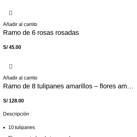
Añadir al carrito
Ramo de 6 rosas rosadas
S/
45.00
Añadir al carrito
Ramo de 8 tulipanes amarillos – flores amarillas
S/
128.00
Descripción
10 tulipanes