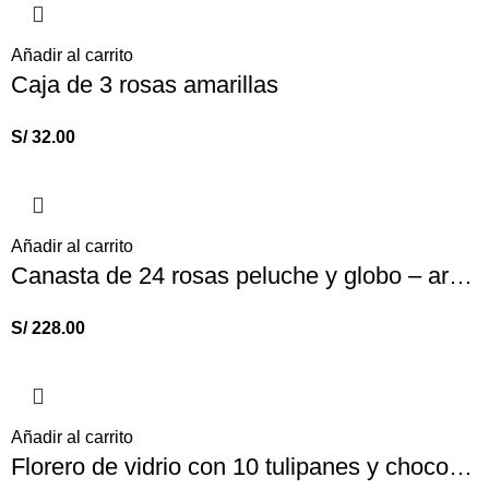
Añadir al carrito
Caja de 3 rosas amarillas
S/
32.00
Añadir al carrito
Canasta de 24 rosas peluche y globo – arreglos florales
S/
228.00
Añadir al carrito
Florero de vidrio con 10 tulipanes y chocolate Ferrero Rocher