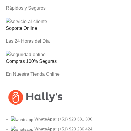
Rápidos y Seguros
Soporte Online
Las 24 Horas del Dia
Compras 100% Seguras
En Nuestra Tienda Online
WhatsApp:
(+51) 923 381 396
WhatsApp:
(+51) 923 236 424