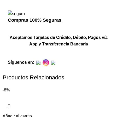
Compras 100% Seguras
Aceptamos Tarjetas de Crédito, Débito, Pagos vía
App y Transferencia Bancaria
Síguenos en:
Productos Relacionados
-8%
Añadir al carrito