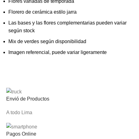
Flores variadas de temporada
Florero de cerámica estilo jarra
Las bases y las flores complementarias pueden variar
según stock
Mix de verdes según disponibilidad
Imagen referencial, puede variar ligeramente
Envió de Productos
A todo Lima
Pagos Online