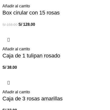
Añadir al carrito
Box cirular con 15 rosas
S/
128.00
S/
158.00
Añadir al carrito
Caja de 1 tulipan rosado
S/
38.00
Añadir al carrito
Caja de 3 rosas amarillas