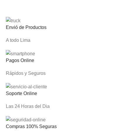
Envió de Productos
A todo Lima
Pagos Online
Rápidos y Seguros
Soporte Online
Las 24 Horas del Dia
Compras 100% Seguras