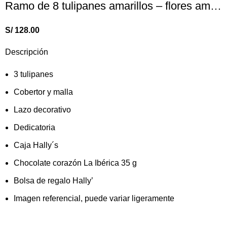
Ramo de 8 tulipanes amarillos – flores amarillas
S/
128.00
Descripción
3 tulipanes
Cobertor y malla
Lazo decorativo
Dedicatoria
Caja Hally´s
Chocolate corazón
La Ibérica 35 g
Bolsa de regalo Hally’
Imagen referencial, puede variar ligeramente