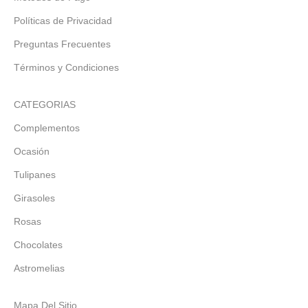
Políticas de Privacidad
Preguntas Frecuentes
Términos y Condiciones
CATEGORIAS
Complementos
Ocasión
Tulipanes
Girasoles
Rosas
Chocolates
Astromelias
Mapa Del Sitio