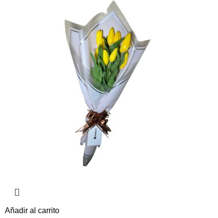
Añadir al carrito