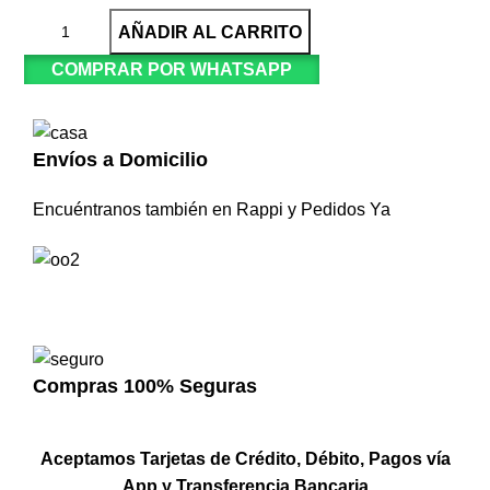
AÑADIR AL CARRITO
COMPRAR POR WHATSAPP
Envíos a Domicilio
Encuéntranos también en Rappi y Pedidos Ya
Compras 100% Seguras
Aceptamos Tarjetas de Crédito, Débito, Pagos vía
App y Transferencia Bancaria