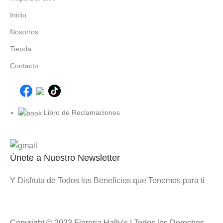
Inicio
Nosotros
Tienda
Contacto
Libro de Reclamaciones
Únete a Nuestro Newsletter
Y Disfruta de Todos los Beneficios que Tenemos para ti
Copyright © 2023 Floreria Hally’s | Todos los Derechos