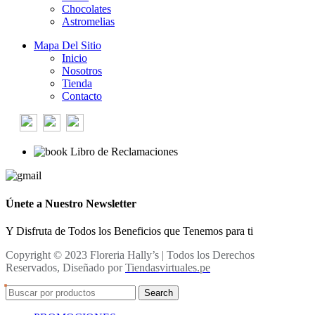
Chocolates
Astromelias
Mapa Del Sitio
Inicio
Nosotros
Tienda
Contacto
Libro de Reclamaciones
Únete a Nuestro Newsletter
Y Disfruta de Todos los Beneficios que Tenemos para ti
Copyright © 2023 Floreria Hally’s | Todos los Derechos
Reservados, Diseñado por
Tiendasvirtuales.pe
Search