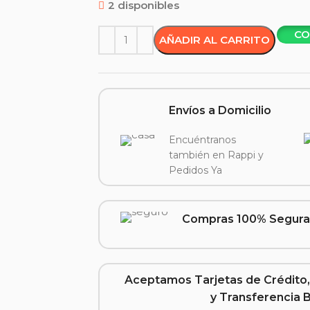
2 disponibles
CO
AÑADIR AL CARRITO
Envíos a Domicilio
Encuéntranos
también en Rappi y
Pedidos Ya
Compras 100% Segura
Aceptamos Tarjetas de Crédito,
y Transferencia 