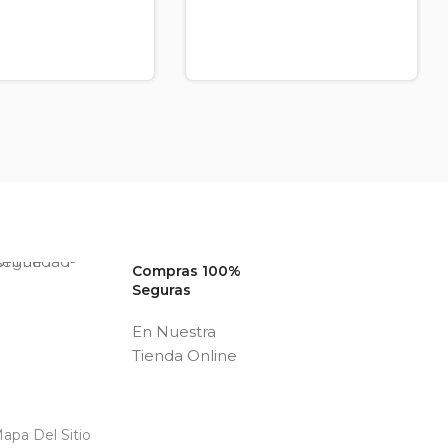
Compras 100%
Seguras
En Nuestra
Tienda Online
apa Del Sitio