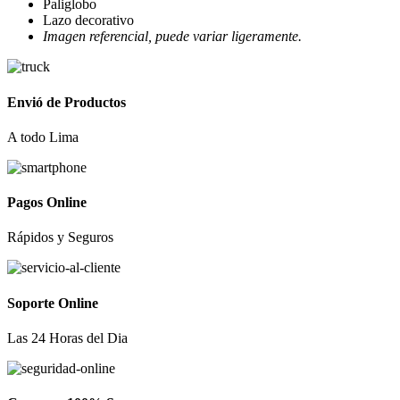
Paliglobo
Lazo decorativo
Imagen referencial, puede variar ligeramente.
Envió de Productos
A todo Lima
Pagos Online
Rápidos y Seguros
Soporte Online
Las 24 Horas del Dia