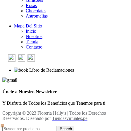
Girasoles
Rosas
Chocolates
Astromelias
Mapa Del Sitio
Inicio
Nosotros
Tienda
Contacto
Libro de Reclamaciones
Únete a Nuestro Newsletter
Y Disfruta de Todos los Beneficios que Tenemos para ti
Copyright © 2023 Floreria Hally’s | Todos los Derechos
Reservados, Diseñado por
Tiendasvirtuales.pe
Search