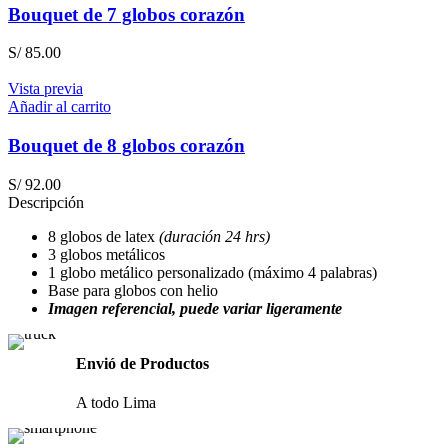
Bouquet de 7 globos corazón
S/
85.00
Vista previa
Añadir al carrito
Bouquet de 8 globos corazón
S/
92.00
Descripción
8 globos de latex
(duración 24 hrs)
3 globos metálicos
1 globo metálico personalizado (máximo 4 palabras)
Base para globos con helio
Imagen referencial, puede variar ligeramente
Envió de Productos
A todo Lima