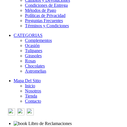
Cambios y Devoluciones
Condiciones de Entrega
Métodos de Pago
Políticas de Privacidad
Preguntas Frecuentes
Términos y Condiciones
CATEGORIAS
Complementos
Ocasión
Tulipanes
Girasoles
Rosas
Chocolates
Astromelias
Mapa Del Sitio
Inicio
Nosotros
Tienda
Contacto
Libro de Reclamaciones