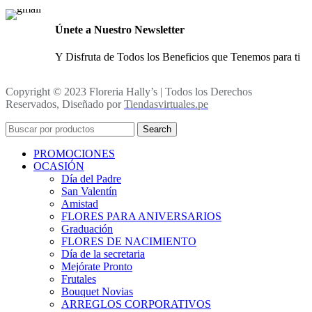
Únete a Nuestro Newsletter
Y Disfruta de Todos los Beneficios que Tenemos para ti
Copyright © 2023 Floreria Hally’s | Todos los Derechos
Reservados, Diseñado por
Tiendasvirtuales.pe
Search
PROMOCIONES
OCASIÓN
Día del Padre
San Valentín
Amistad
FLORES PARA ANIVERSARIOS
Graduación
FLORES DE NACIMIENTO
Día de la secretaria
Mejórate Pronto
Frutales
Bouquet Novias
ARREGLOS CORPORATIVOS