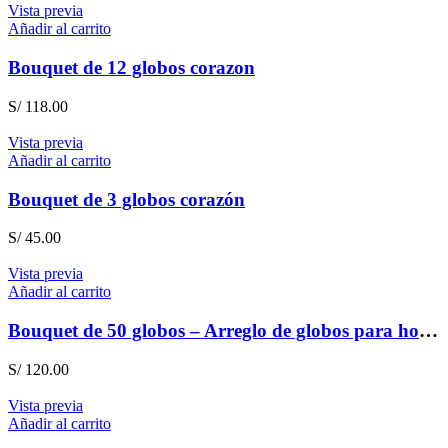
Vista previa
Añadir al carrito
Bouquet de 12 globos corazon
S/
118.00
Vista previa
Añadir al carrito
Bouquet de 3 globos corazón
S/
45.00
Vista previa
Añadir al carrito
Bouquet de 50 globos – Arreglo de globos para hombre
S/
120.00
Vista previa
Añadir al carrito