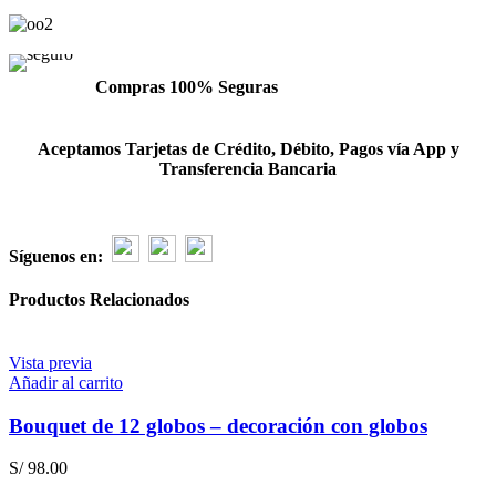
Compras 100% Seguras
Aceptamos Tarjetas de Crédito, Débito, Pagos vía App y
Transferencia Bancaria
Síguenos en:
Productos Relacionados
Vista previa
Añadir al carrito
Bouquet de 12 globos – decoración con globos
S/
98.00