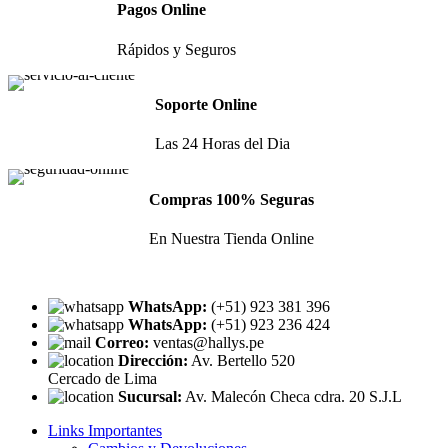
Pagos Online
Rápidos y Seguros
Soporte Online
Las 24 Horas del Dia
Compras 100% Seguras
En Nuestra Tienda Online
WhatsApp:
(+51) 923 381 396
WhatsApp:
(+51) 923 236 424
Correo:
ventas@hallys.pe
Dirección:
Av. Bertello 520
Cercado de Lima
Sucursal:
Av. Malecón Checa cdra. 20 S.J.L
Links Importantes