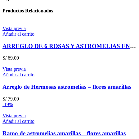
Productos Relacionados
Vista previa
Añadir al carrito
ARREGLO DE 6 ROSAS Y ASTROMELIAS EN CANASTA
S/
69.00
Vista previa
Añadir al carrito
Arreglo de Hermosas astromelias – flores amarillas
S/
79.00
-19%
Vista previa
Añadir al carrito
Ramo de astromelias amarillas – flores amarillas