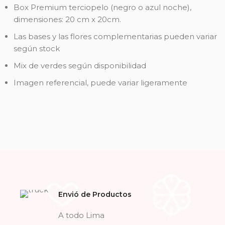
Box Premium terciopelo (negro o azul noche),
dimensiones:
20 cm x 20cm.
Las bases y las flores complementarias pueden variar
según stock
Mix de verdes según disponibilidad
Imagen referencial, puede variar ligeramente
Envió de Productos
A todo Lima