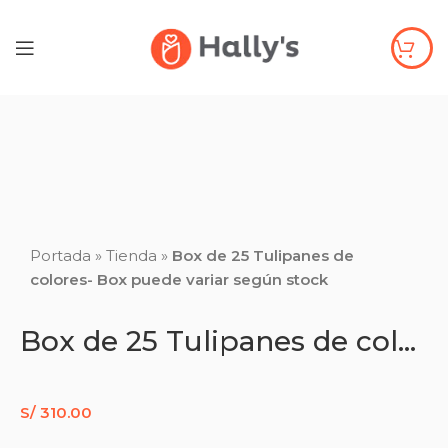
Click to enlarge
Portada
»
Tienda
»
Box de 25 Tulipanes de
colores- Box puede variar según stock
Box de 25 Tulipanes de colores- Box puede variar según stock
S/
310.00