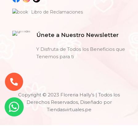
Libro de Reclamaciones
Únete a Nuestro Newsletter
Y Disfruta de Todos los Beneficios que
Tenemos para ti
Copyright © 2023 Floreria Hally’s | Todos los
Derechos Reservados, Diseñado por
Tiendasvirtuales.pe