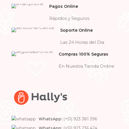
Pagos Online
Rápidos y Seguros
Soporte Online
Las 24 Horas del Dia
Compras 100% Seguras
En Nuestra Tienda Online
WhatsApp:
(+51) 923 381 396
WhatsApp:
(+51) 923 236 424