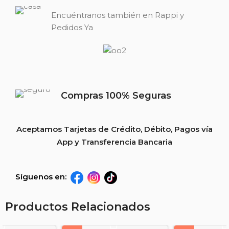
Encuéntranos también en Rappi y
Pedidos Ya
Compras 100% Seguras
Aceptamos Tarjetas de Crédito, Débito, Pagos vía
App y Transferencia Bancaria
Síguenos en:
Productos Relacionados