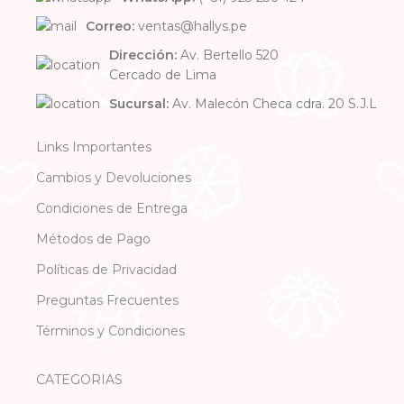
Correo:
ventas@hallys.pe
Dirección:
Av. Bertello 520
Cercado de Lima
Sucursal:
Av. Malecón Checa cdra. 20 S.J.L
Links Importantes
Cambios y Devoluciones
Condiciones de Entrega
Métodos de Pago
Políticas de Privacidad
Preguntas Frecuentes
Términos y Condiciones
CATEGORIAS