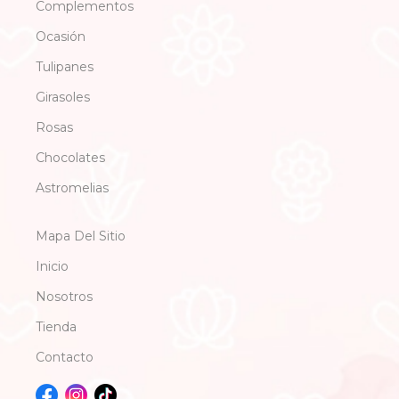
Complementos
Ocasión
Tulipanes
Girasoles
Rosas
Chocolates
Astromelias
Mapa Del Sitio
Inicio
Nosotros
Tienda
Contacto