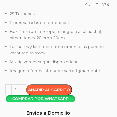
SKU:
FH034
25 Tulipanes
Flores variadas de temporada
Box Premium terciopelo (negro o azul noche),
dimensiones:
20 cm x 20cm.
Las bases y las flores complementarias pueden
variar según stock
Mix de verdes según disponibilidad
Imagen referencial, puede variar ligeramente
AÑADIR AL CARRITO
COMPRAR POR WHATSAPP
Envíos a Domicilio