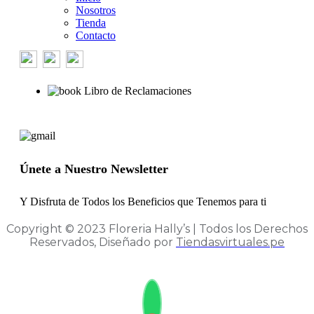
Nosotros
Tienda
Contacto
Libro de Reclamaciones
Únete a Nuestro Newsletter
Y Disfruta de Todos los Beneficios que Tenemos para ti
Copyright © 2023 Floreria Hally’s | Todos los Derechos
Reservados, Diseñado por
Tiendasvirtuales.pe