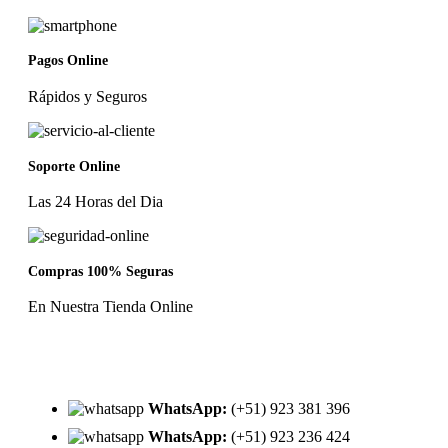
Pagos Online
Rápidos y Seguros
Soporte Online
Las 24 Horas del Dia
Compras 100% Seguras
En Nuestra Tienda Online
WhatsApp:
(+51) 923 381 396
WhatsApp:
(+51) 923 236 424