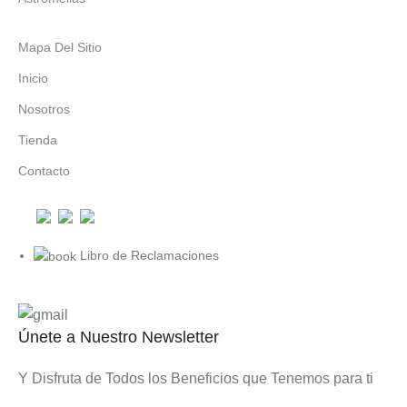
Mapa Del Sitio
Inicio
Nosotros
Tienda
Contacto
Libro de Reclamaciones
Únete a Nuestro Newsletter
Y Disfruta de Todos los Beneficios que Tenemos para ti