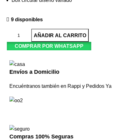
Box circular diseño variado
9 disponibles
AÑADIR AL CARRITO
COMPRAR POR WHATSAPP
Envíos a Domicilio
Encuéntranos también en Rappi y Pedidos Ya
Compras 100% Seguras