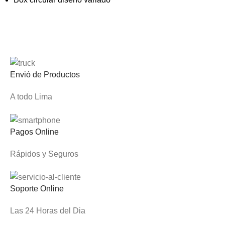
Envió de Productos
A todo Lima
Pagos Online
Rápidos y Seguros
Soporte Online
Las 24 Horas del Dia