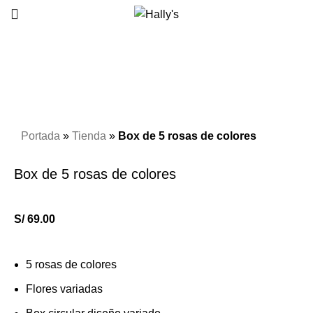
Click to enlarge
Portada
»
Tienda
»
Box de 5 rosas de colores
Box de 5 rosas de colores
S/
69.00
5 rosas de colores
Flores variadas