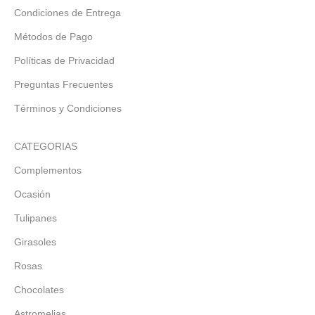
Condiciones de Entrega
Métodos de Pago
Políticas de Privacidad
Preguntas Frecuentes
Términos y Condiciones
CATEGORIAS
Complementos
Ocasión
Tulipanes
Girasoles
Rosas
Chocolates
Astromelias