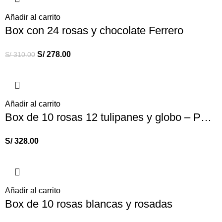
Añadir al carrito
Box con 24 rosas y chocolate Ferrero
S/
278.00
S/
310.00
Añadir al carrito
Box de 10 rosas 12 tulipanes y globo – Para Cumpleaños
S/
328.00
Añadir al carrito
Box de 10 rosas blancas y rosadas