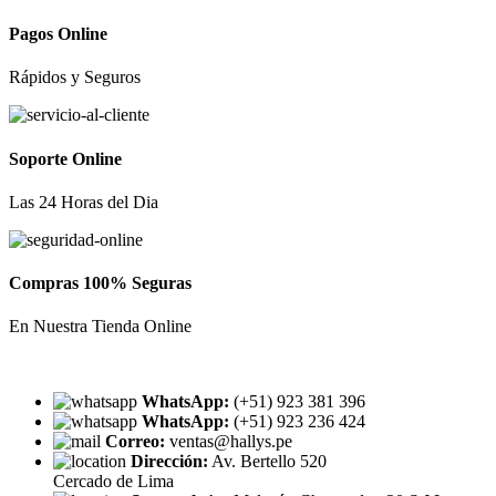
Pagos Online
Rápidos y Seguros
Soporte Online
Las 24 Horas del Dia
Compras 100% Seguras
En Nuestra Tienda Online
WhatsApp:
(+51) 923 381 396
WhatsApp:
(+51) 923 236 424
Correo:
ventas@hallys.pe
Dirección:
Av. Bertello 520
Cercado de Lima