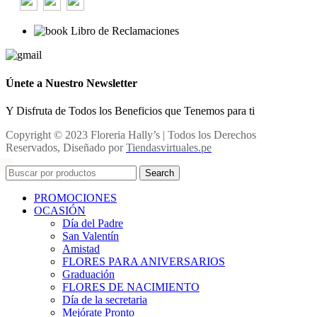
Libro de Reclamaciones
Únete a Nuestro Newsletter
Y Disfruta de Todos los Beneficios que Tenemos para ti
Copyright © 2023 Floreria Hally’s | Todos los Derechos
Reservados, Diseñado por
Tiendasvirtuales.pe
Search
PROMOCIONES
OCASIÓN
Día del Padre
San Valentín
Amistad
FLORES PARA ANIVERSARIOS
Graduación
FLORES DE NACIMIENTO
Día de la secretaria
Mejórate Pronto