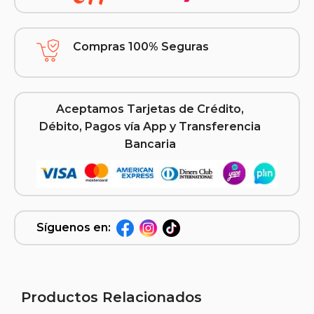
Compras 100% Seguras
Aceptamos Tarjetas de Crédito,
Débito, Pagos vía App y Transferencia
Bancaria
Síguenos en:
Productos Relacionados