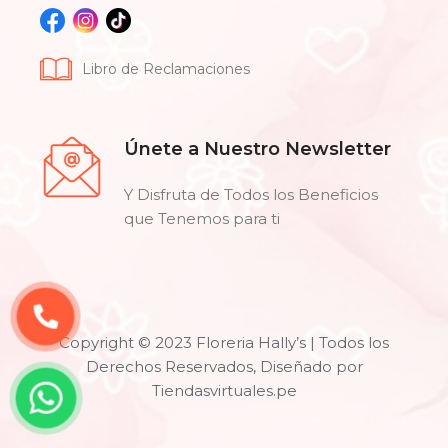
Libro de Reclamaciones
Únete a Nuestro Newsletter
Y Disfruta de Todos los Beneficios
que Tenemos para ti
Copyright © 2023 Floreria Hally’s | Todos los
Derechos Reservados, Diseñado por
Tiendasvirtuales.pe