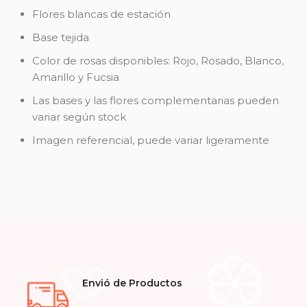
Flores blancas de estación
Base tejida
Color de rosas disponibles: Rojo, Rosado, Blanco,
Amarillo y Fucsia
Las bases y las flores complementarias pueden
variar según stock
Imagen referencial, puede variar ligeramente
Envió de Productos