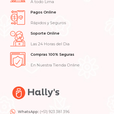
A todo Lima
Pagos Online
Rápidos y Seguros
Soporte Online
Las 24 Horas del Dia
Compras 100% Seguras
En Nuestra Tienda Online
WhatsApp:
(+51) 923 381 396