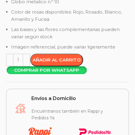
Globo metalico n.º 10
Color de rosas disponibles: Rojo, Rosado, Blanco,
Amarillo y Fucsia
Las bases y las flores complementarias pueden
variar según stock
Imagen referencial, puede variar ligeramente
AÑADIR AL CARRITO
COMPRAR POR WHATSAPP
Envíos a Domicilio
Encuéntranos también en Rappi y
Pedidos Ya