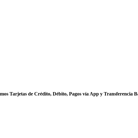
mos Tarjetas de Crédito, Débito, Pagos vía App y Transferencia B