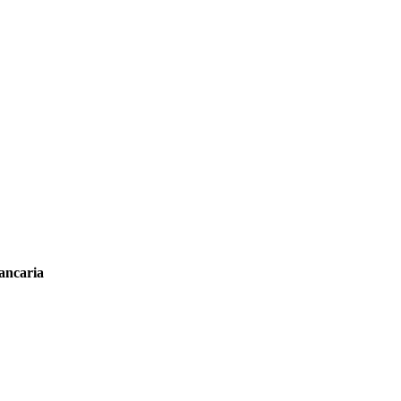
ancaria