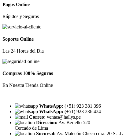
Pagos Online
Rápidos y Seguros
Soporte Online
Las 24 Horas del Dia
Compras 100% Seguras
En Nuestra Tienda Online
WhatsApp:
(+51) 923 381 396
WhatsApp:
(+51) 923 236 424
Correo:
ventas@hallys.pe
Dirección:
Av. Bertello 520
Cercado de Lima
Sucursal:
Av. Malecón Checa cdra. 20 S.J.L