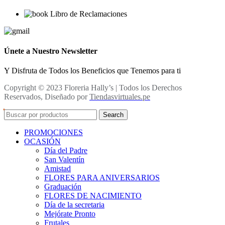
Libro de Reclamaciones
Únete a Nuestro Newsletter
Y Disfruta de Todos los Beneficios que Tenemos para ti
Copyright © 2023 Floreria Hally’s | Todos los Derechos
Reservados, Diseñado por
Tiendasvirtuales.pe
Search
PROMOCIONES
OCASIÓN
Día del Padre
San Valentín
Amistad
FLORES PARA ANIVERSARIOS
Graduación
FLORES DE NACIMIENTO
Día de la secretaria
Mejórate Pronto
Frutales