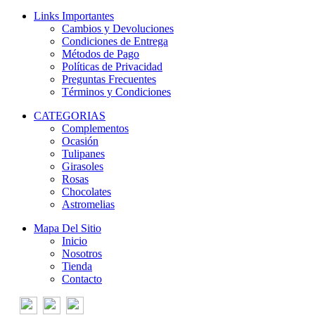
Links Importantes
Cambios y Devoluciones
Condiciones de Entrega
Métodos de Pago
Políticas de Privacidad
Preguntas Frecuentes
Términos y Condiciones
CATEGORIAS
Complementos
Ocasión
Tulipanes
Girasoles
Rosas
Chocolates
Astromelias
Mapa Del Sitio
Inicio
Nosotros
Tienda
Contacto