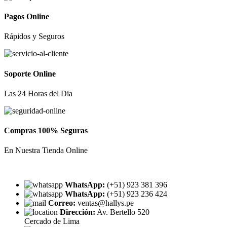
Pagos Online
Rápidos y Seguros
Soporte Online
Las 24 Horas del Dia
Compras 100% Seguras
En Nuestra Tienda Online
WhatsApp:
(+51) 923 381 396
WhatsApp:
(+51) 923 236 424
Correo:
ventas@hallys.pe
Dirección:
Av. Bertello 520
Cercado de Lima