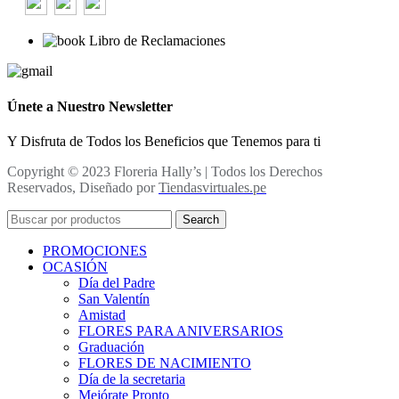
Libro de Reclamaciones
Únete a Nuestro Newsletter
Y Disfruta de Todos los Beneficios que Tenemos para ti
Copyright © 2023 Floreria Hally’s | Todos los Derechos
Reservados, Diseñado por
Tiendasvirtuales.pe
Search
PROMOCIONES
OCASIÓN
Día del Padre
San Valentín
Amistad
FLORES PARA ANIVERSARIOS
Graduación
FLORES DE NACIMIENTO
Día de la secretaria
Mejórate Pronto