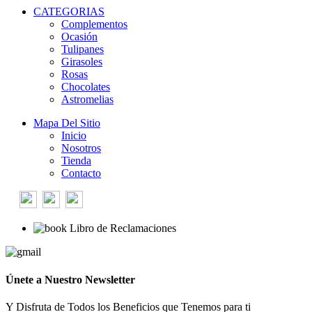
CATEGORIAS
Complementos
Ocasión
Tulipanes
Girasoles
Rosas
Chocolates
Astromelias
Mapa Del Sitio
Inicio
Nosotros
Tienda
Contacto
Libro de Reclamaciones
Únete a Nuestro Newsletter
Y Disfruta de Todos los Beneficios que Tenemos para ti