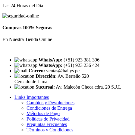
Las 24 Horas del Dia
Compras 100% Seguras
En Nuestra Tienda Online
WhatsApp:
(+51) 923 381 396
WhatsApp:
(+51) 923 236 424
Correo:
ventas@hallys.pe
Dirección:
Av. Bertello 520
Cercado de Lima
Sucursal:
Av. Malecón Checa cdra. 20 S.J.L
Links Importantes
Cambios y Devoluciones
Condiciones de Entrega
Métodos de Pago
Políticas de Privacidad
Preguntas Frecuentes
Términos y Condiciones